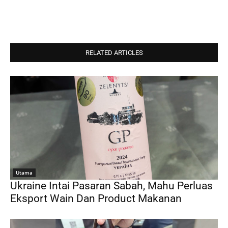
RELATED ARTICLES
Utama
Ukraine Intai Pasaran Sabah, Mahu Perluas
Eksport Wain Dan Product Makanan