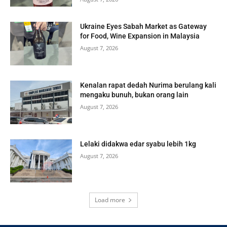
Ukraine Eyes Sabah Market as Gateway
for Food, Wine Expansion in Malaysia
August 7, 2026
Kenalan rapat dedah Nurima berulang kali
mengaku bunuh, bukan orang lain
August 7, 2026
Lelaki didakwa edar syabu lebih 1kg
August 7, 2026
Load more