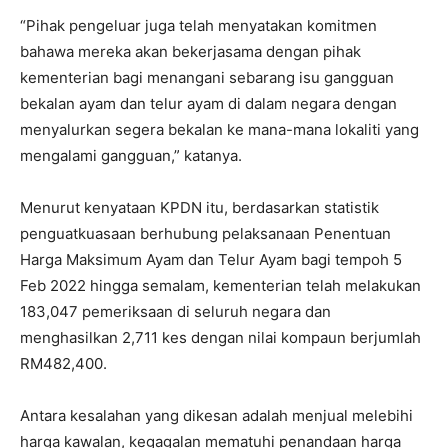
“Pihak pengeluar juga telah menyatakan komitmen
bahawa mereka akan bekerjasama dengan pihak
kementerian bagi menangani sebarang isu gangguan
bekalan ayam dan telur ayam di dalam negara dengan
menyalurkan segera bekalan ke mana-mana lokaliti yang
mengalami gangguan,” katanya.
Menurut kenyataan KPDN itu, berdasarkan statistik
penguatkuasaan berhubung pelaksanaan Penentuan
Harga Maksimum Ayam dan Telur Ayam bagi tempoh 5
Feb 2022 hingga semalam, kementerian telah melakukan
183,047 pemeriksaan di seluruh negara dan
menghasilkan 2,711 kes dengan nilai kompaun berjumlah
RM482,400.
Antara kesalahan yang dikesan adalah menjual melebihi
harga kawalan, kegagalan mematuhi penandaan harga