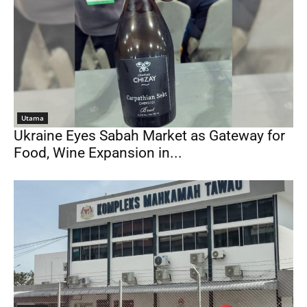
Utama
Ukraine Eyes Sabah Market as Gateway for
Food, Wine Expansion in...