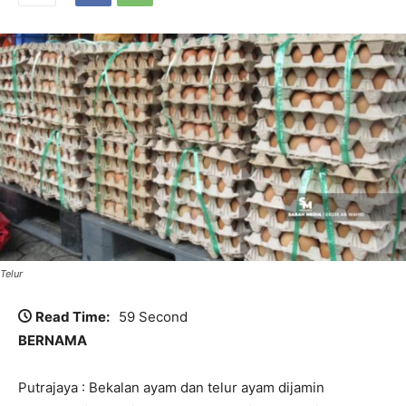
Telur
Read Time:
59 Second
BERNAMA
Putrajaya : Bekalan ayam dan telur ayam dijamin