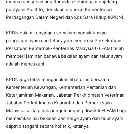
mencukupi sepanjang Ramadan sehingga menjelang
perayaan Aidilfitri, demikian menurut Kementerian
Perdagangan Dalam Negeri dan Kos Sara Hidup (KPDN).
KPDN dalam kenyataan semalam memaklumkan
pengeluar ayam dan telur ayam menerusi Persekutuan
Persatuan Penternak-Penternak Malaysia (FLFAM) telah
memberi jaminan bahawa bekalan ayam dan telur ayam
adalah mencukupi.
KPDN juga telah mengadakan libat urus bersama
Kementerian Kewangan, Kementerian Pertanian dan
Keterjaminan Makanan, Jabatan Perkhidmatan Veterinar,
Jabatan Perkhidmatan Kuarantin dan Pemeriksaan
Malaysia serta pihak pengeluar yang diwakili FLFAM bagi
memastikan isu bekalan dan harga ayam dan telur ayam
dapat ditangani secara holistik, katanya.