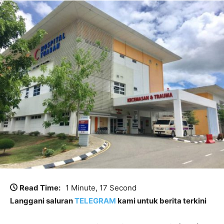
Read Time:
1 Minute, 17 Second
Langgani saluran
TELEGRAM
kami untuk berita terkini