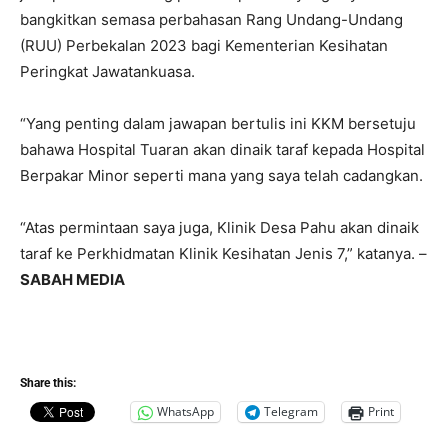
bangkitkan semasa perbahasan Rang Undang-Undang
(RUU) Perbekalan 2023 bagi Kementerian Kesihatan
Peringkat Jawatankuasa.
“Yang penting dalam jawapan bertulis ini KKM bersetuju
bahawa Hospital Tuaran akan dinaik taraf kepada Hospital
Berpakar Minor seperti mana yang saya telah cadangkan.
“Atas permintaan saya juga, Klinik Desa Pahu akan dinaik
taraf ke Perkhidmatan Klinik Kesihatan Jenis 7,” katanya. –
SABAH MEDIA
Share this:
WhatsApp
Telegram
Print