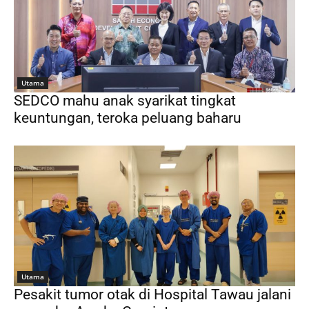
Utama
SEDCO mahu anak syarikat tingkat
keuntungan, teroka peluang baharu
Utama
Pesakit tumor otak di Hospital Tawau jalani