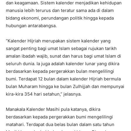
dan keagamaan. Sistem kalender menjadikan kehidupan
manusia lebih terurus dan teratur sama ada di dalam
bidang ekonomi, perundangan politik hingga kepada
hubungan antarabangsa.
“Kalender Hijriah merupakan sistem kalender yang
sangat penting bagi umat Islam sebagai rujukan tarikh
amalan ibadah wajib, sunat dan harus bagi umat Islam di
seluruh dunia. Ia juga adalah kalender lunar yang dikira
berdasarkan kepada pergerakkan bulan mengelilingi
bumi. Terdapat 12 bulan dalam kalender Hijriah bermula
bulan Muharam hingga ke bulan Zulhijjah dan mempunyai
kira-kira 354 hari setahun,” jelasnya.
Manakala Kalender Masihi pula katanya, dikira
berdasarkan kepada pergerakkan bumi mengelilingi
matahari. Terdapat dua belas bulan dalam satu tahun