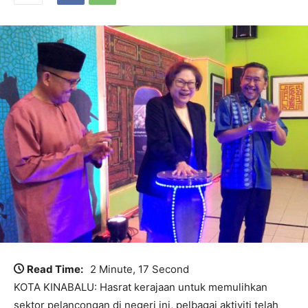
Read Time:
2 Minute, 17 Second
KOTA KINABALU: Hasrat kerajaan untuk memulihkan
sektor pelancongan di negeri ini, pelbagai aktiviti telah