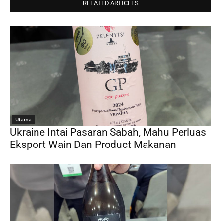
RELATED ARTICLES
Utama
Ukraine Intai Pasaran Sabah, Mahu Perluas
Eksport Wain Dan Product Makanan