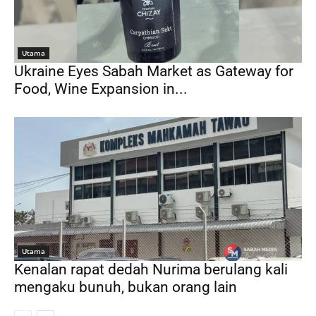
Utama
Ukraine Eyes Sabah Market as Gateway for
Food, Wine Expansion in...
Utama
Kenalan rapat dedah Nurima berulang kali
mengaku bunuh, bukan orang lain