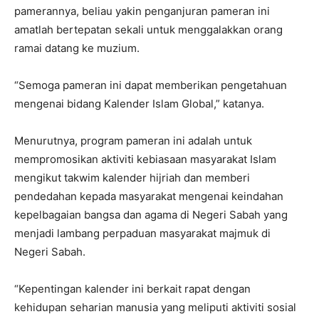
pamerannya, beliau yakin penganjuran pameran ini
amatlah bertepatan sekali untuk menggalakkan orang
ramai datang ke muzium.
“Semoga pameran ini dapat memberikan pengetahuan
mengenai bidang Kalender Islam Global,” katanya.
Menurutnya, program pameran ini adalah untuk
mempromosikan aktiviti kebiasaan masyarakat Islam
mengikut takwim kalender hijriah dan memberi
pendedahan kepada masyarakat mengenai keindahan
kepelbagaian bangsa dan agama di Negeri Sabah yang
menjadi lambang perpaduan masyarakat majmuk di
Negeri Sabah.
“Kepentingan kalender ini berkait rapat dengan
kehidupan seharian manusia yang meliputi aktiviti sosial