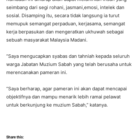
seimbang dari segi rohani, jasmani,emosi, intelek dan
sosial. Disamping itu, secara tidak langsung ia turut
memupuk semangat perpaduan, kerjasama, semangat
kerja berpasukan dan mengeratkan ukhuwah sebagai
sebuah masyarakat Malaysia Madani.
“Saya mengucapkan syabas dan tahniah kepada seluruh
warga Jabatan Muzium Sabah yang telah berusaha untuk
merencanakan pameran ini.
“Saya berharap, agar pameran ini akan dapat mencapai
objektifnya dan mampu menarik lebih ramai pelawat
untuk berkunjung ke muzium Sabah,” katanya.
Share this: