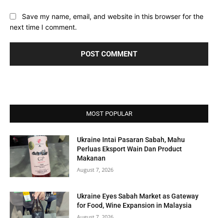
Save my name, email, and website in this browser for the
next time I comment.
MOST POPULAR
Ukraine Intai Pasaran Sabah, Mahu
Perluas Eksport Wain Dan Product
Makanan
August 7, 2026
Ukraine Eyes Sabah Market as Gateway
for Food, Wine Expansion in Malaysia
August 7, 2026