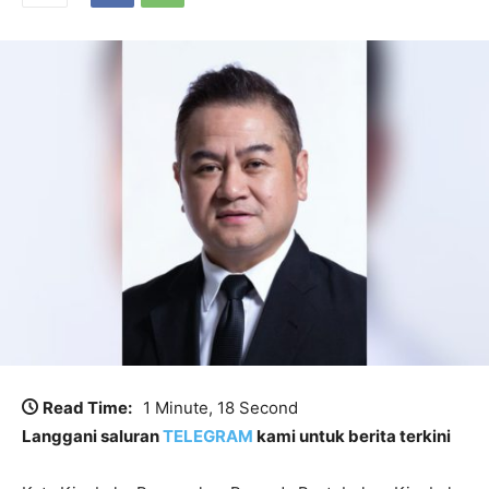
Read Time:
1 Minute, 18 Second
Langgani saluran
TELEGRAM
kami untuk berita terkini