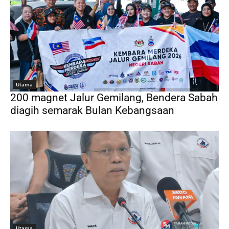
Utama
200 magnet Jalur Gemilang, Bendera Sabah
diagih semarak Bulan Kebangsaan
Utama