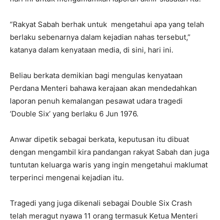
“Rakyat Sabah berhak untuk mengetahui apa yang telah
berlaku sebenarnya dalam kejadian nahas tersebut,”
katanya dalam kenyataan media, di sini, hari ini.
Beliau berkata demikian bagi mengulas kenyataan
Perdana Menteri bahawa kerajaan akan mendedahkan
laporan penuh kemalangan pesawat udara tragedi
‘Double Six’ yang berlaku 6 Jun 1976.
Anwar dipetik sebagai berkata, keputusan itu dibuat
dengan mengambil kira pandangan rakyat Sabah dan juga
tuntutan keluarga waris yang ingin mengetahui maklumat
terperinci mengenai kejadian itu.
Tragedi yang juga dikenali sebagai Double Six Crash
telah meragut nyawa 11 orang termasuk Ketua Menteri