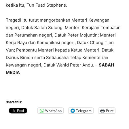
ketika itu, Tun Fuad Stephens.
Tragedi itu turut mengorbankan Menteri Kewangan
negeri, Datuk Salleh Sulong; Menteri Kerajaan Tempatan
dan Perumahan negeri, Datuk Peter Mojuntin; Menteri
Kerja Raya dan Komunikasi negeri, Datuk Chong Tien
Vun; Pembantu Menteri kepada Ketua Menteri, Datuk
Darius Binion serta Setiausaha Tetap Kementerian
Kewangan negeri, Datuk Wahid Peter Andu. –
SABAH
MEDIA
Share this:
WhatsApp
Telegram
Print