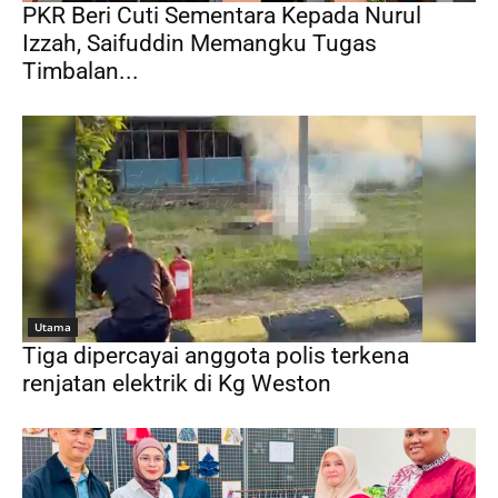
PKR Beri Cuti Sementara Kepada Nurul
Izzah, Saifuddin Memangku Tugas
Timbalan...
Utama
Tiga dipercayai anggota polis terkena
renjatan elektrik di Kg Weston