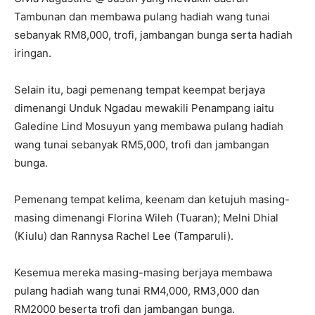
Tambunan dan membawa pulang hadiah wang tunai
sebanyak RM8,000, trofi, jambangan bunga serta hadiah
iringan.
Selain itu, bagi pemenang tempat keempat berjaya
dimenangi Unduk Ngadau mewakili Penampang iaitu
Galedine Lind Mosuyun yang membawa pulang hadiah
wang tunai sebanyak RM5,000, trofi dan jambangan
bunga.
Pemenang tempat kelima, keenam dan ketujuh masing-
masing dimenangi Florina Wileh (Tuaran); Melni Dhial
(Kiulu) dan Rannysa Rachel Lee (Tamparuli).
Kesemua mereka masing-masing berjaya membawa
pulang hadiah wang tunai RM4,000, RM3,000 dan
RM2000 beserta trofi dan jambangan bunga.