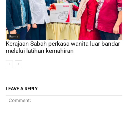
Utama
Kerajaan Sabah perkasa wanita luar bandar
melalui latihan kemahiran
LEAVE A REPLY