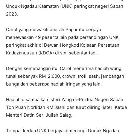
Unduk Ngadau Kaamatan (UNK) peringkat negeri Sabah
2023.
Carol yang mewakili daerah Papar itu berjaya
menewaskan 49 peserta lain pada pertandingan UNK
peringkat akhir di Dewan Hongkod Koisaan Persatuan
Kadazandusun (KDCA) di sini sebentar tadi.
Dengan kemenangan itu, Carol menerima hadiah wang
tunai sebanyak RM12,000, crown, trofi, sash, jambangan
bunga dan beberapa hadiah iringan yang lain.
Hadiah disampaikan isteri Yang di-Pertua Negeri Sabah
Toh Puan Norlidah RM Jasni dan turut diiringi isteri Ketua
Menteri Datin Seri Juliah Salag.
Tempat kedua UNK berjaya dimenangi Unduk Ngadau