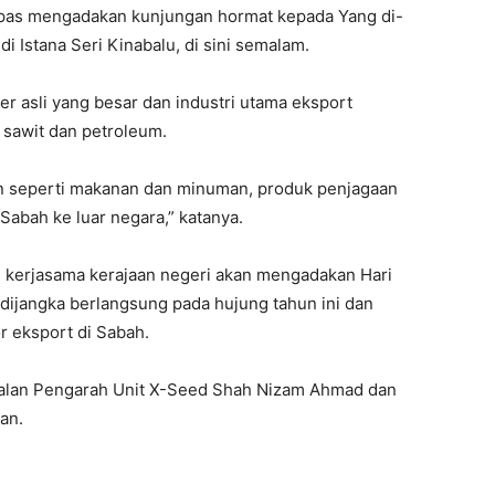
lepas mengadakan kunjungan hormat kepada Yang di-
 Istana Seri Kinabalu, di sini semalam.
 asli yang besar dan industri utama eksport
sawit dan petroleum.
ain seperti makanan dan minuman, produk penjagaan
 Sabah ke luar negara,” katanya.
 kerjasama kerajaan negeri akan mengadakan Hari
dijangka berlangsung pada hujung tahun ini dan
 eksport di Sabah.
balan Pengarah Unit X-Seed Shah Nizam Ahmad dan
an.