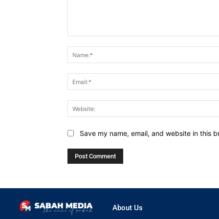
Comment:
Save my name, email, and website in this b
About Us