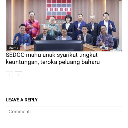
Utama
SEDCO mahu anak syarikat tingkat
keuntungan, teroka peluang baharu
LEAVE A REPLY