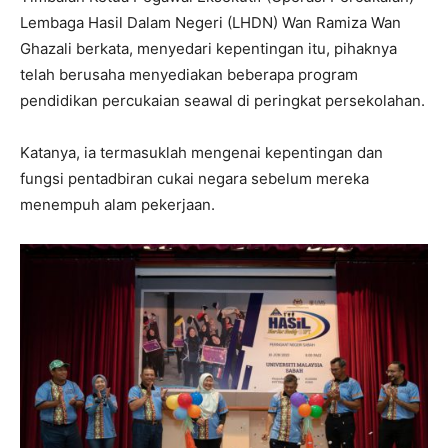
Lembaga Hasil Dalam Negeri (LHDN) Wan Ramiza Wan
Ghazali berkata, menyedari kepentingan itu, pihaknya
telah berusaha menyediakan beberapa program
pendidikan percukaian seawal di peringkat persekolahan.
Katanya, ia termasuklah mengenai kepentingan dan
fungsi pentadbiran cukai negara sebelum mereka
menempuh alam pekerjaan.