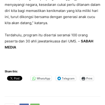
menyayangi negara, kesedaran cukai perlu ditanam dalam
diri kita bagi memastikan kenikmatan yang kita miliki hari
ini, turut dikongsi bersama dengan generasi anak cucu
kita akan datang,” katanya.
Terdahulu, program itu disertai seramai 100 orang
peserta dan 30 ahli jawatankuasa dari UMS. –
SABAH
MEDIA
Share this:
WhatsApp
Telegram
Print