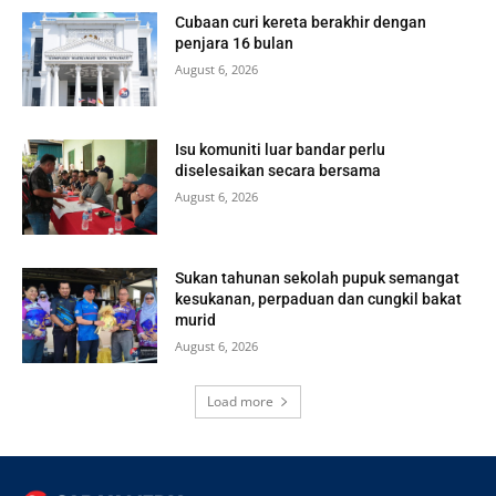
Cubaan curi kereta berakhir dengan
penjara 16 bulan
August 6, 2026
Isu komuniti luar bandar perlu
diselesaikan secara bersama
August 6, 2026
Sukan tahunan sekolah pupuk semangat
kesukanan, perpaduan dan cungkil bakat
murid
August 6, 2026
Load more