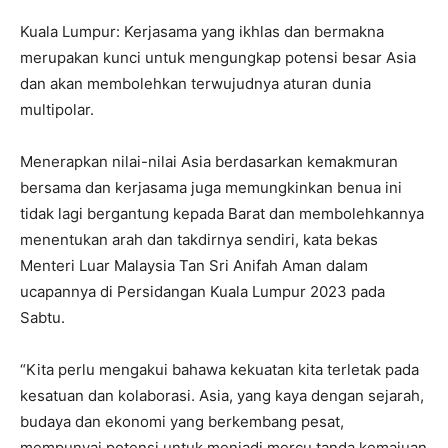
Kuala Lumpur: Kerjasama yang ikhlas dan bermakna
merupakan kunci untuk mengungkap potensi besar Asia
dan akan membolehkan terwujudnya aturan dunia
multipolar.
Menerapkan nilai-nilai Asia berdasarkan kemakmuran
bersama dan kerjasama juga memungkinkan benua ini
tidak lagi bergantung kepada Barat dan membolehkannya
menentukan arah dan takdirnya sendiri, kata bekas
Menteri Luar Malaysia Tan Sri Anifah Aman dalam
ucapannya di Persidangan Kuala Lumpur 2023 pada
Sabtu.
“Kita perlu mengakui bahawa kekuatan kita terletak pada
kesatuan dan kolaborasi. Asia, yang kaya dengan sejarah,
budaya dan ekonomi yang berkembang pesat,
mempunyai potensi untuk menjadi mercu tanda kemajuan