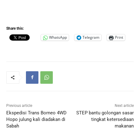
Share this:
WhatsApp
Telegram
Print
Previous article
Next article
Ekspedisi Trans Borneo 4WD
STEP bantu golongan sasar
Hopo julung kali diadakan di
tingkat ketersediaan
Sabah
makanan