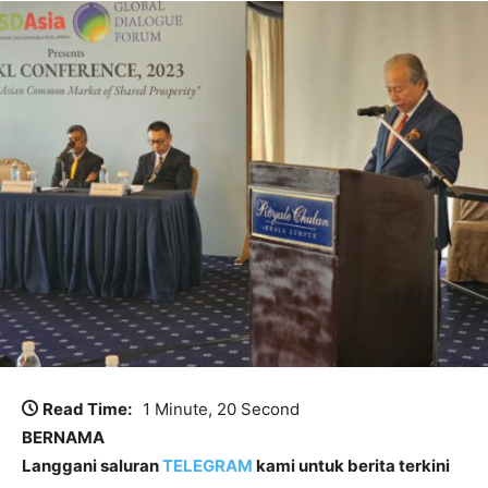
Read Time:
1 Minute, 20 Second
BERNAMA
Langgani saluran
TELEGRAM
kami untuk berita terkini