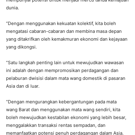
dunia.
“Dengan menggunakan kekuatan kolektif, kita boleh
mengatasi cabaran-cabaran dan membina masa depan
yang ditakrifkan oleh kemakmuran ekonomi dan kejayaan
yang dikongsi.
“Satu langkah penting lain untuk mewujudkan wawasan
ini adalah dengan mempromosikan perdagangan dan
pelaburan dwisisi dalam mata wang domestik di pasaran
Asia dan di luar.
“Dengan mengurangkan kebergantungan pada mata
wang Barat dan menggunakan mata wang sendiri, kita
boleh mewujudkan kestabilan ekonomi yang lebih besar,
menggalakkan transaksi rentas sempadan, dan
memanfaatkan potensi penuh perdagangan dalam Asia.