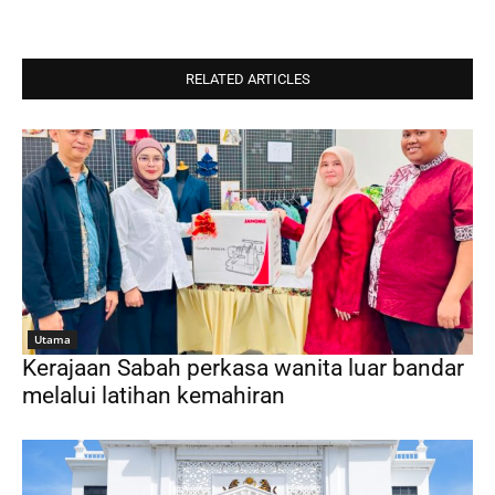
RELATED ARTICLES
Utama
Kerajaan Sabah perkasa wanita luar bandar
melalui latihan kemahiran