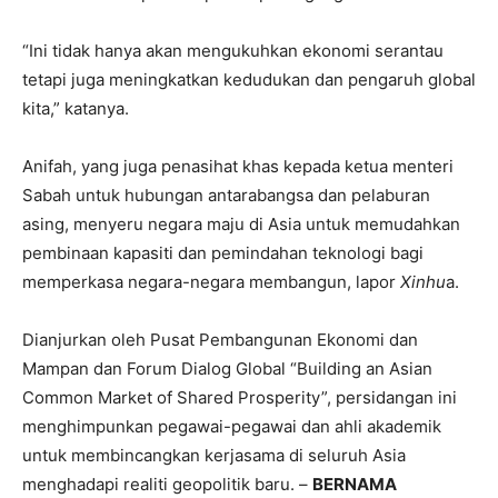
“Ini tidak hanya akan mengukuhkan ekonomi serantau
tetapi juga meningkatkan kedudukan dan pengaruh global
kita,” katanya.
Anifah, yang juga penasihat khas kepada ketua menteri
Sabah untuk hubungan antarabangsa dan pelaburan
asing, menyeru negara maju di Asia untuk memudahkan
pembinaan kapasiti dan pemindahan teknologi bagi
memperkasa negara-negara membangun, lapor
Xinhu
a.
Dianjurkan oleh Pusat Pembangunan Ekonomi dan
Mampan dan Forum Dialog Global “Building an Asian
Common Market of Shared Prosperity”, persidangan ini
menghimpunkan pegawai-pegawai dan ahli akademik
untuk membincangkan kerjasama di seluruh Asia
menghadapi realiti geopolitik baru. –
BERNAMA