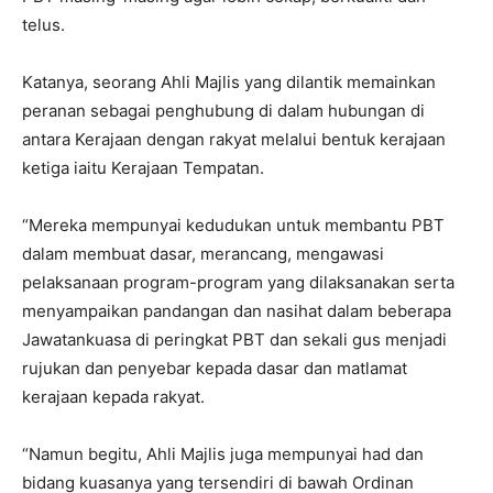
telus.
Katanya, seorang Ahli Majlis yang dilantik memainkan
peranan sebagai penghubung di dalam hubungan di
antara Kerajaan dengan rakyat melalui bentuk kerajaan
ketiga iaitu Kerajaan Tempatan.
“Mereka mempunyai kedudukan untuk membantu PBT
dalam membuat dasar, merancang, mengawasi
pelaksanaan program-program yang dilaksanakan serta
menyampaikan pandangan dan nasihat dalam beberapa
Jawatankuasa di peringkat PBT dan sekali gus menjadi
rujukan dan penyebar kepada dasar dan matlamat
kerajaan kepada rakyat.
“Namun begitu, Ahli Majlis juga mempunyai had dan
bidang kuasanya yang tersendiri di bawah Ordinan