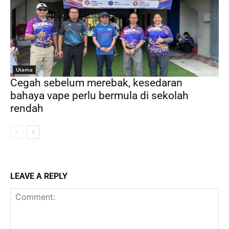
Utama
Cegah sebelum merebak, kesedaran
bahaya vape perlu bermula di sekolah
rendah
LEAVE A REPLY