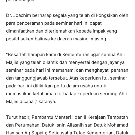
Dr. Joachim berharap segala yang telah di kongsikan oleh
para penceramah pada seminar hari ini dapat
dimanfaatkan dan diterjemahkan kepada impak yang
positif sekembalinya ke daerah masing-masing.
“Besarlah harapan kami di Kementerian agar semua Ahli
Majlis yang telah dilantik dan menyertai dengan jayanya
seminar pada hari ini memahami dan menghayati peranan
dan tanggungjawab tersebut. Atas keperluan itu, seminar
pada hari ini difikirkan perlu dalam usaha untuk
memastikan kefahaman terhadap keperluan seorang Ahli
Majlis dicapai,” katanya.
Turut hadir, Pembantu Menteri I dan II Kerajaan Tempatan
dan Perumahan, Datuk Isnin Aliasnih san Datuk Mohamad
Hamsan Ag Supain; Setiausaha Tetap Kementerian, Datuk