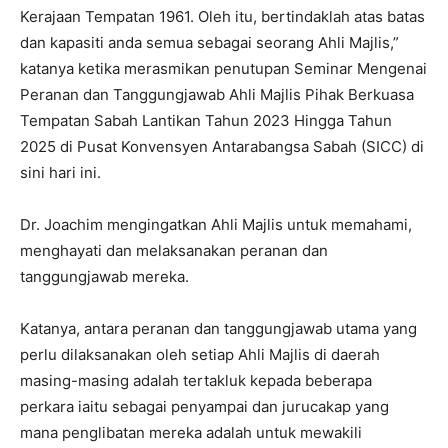
Kerajaan Tempatan 1961. Oleh itu, bertindaklah atas batas
dan kapasiti anda semua sebagai seorang Ahli Majlis,”
katanya ketika merasmikan penutupan Seminar Mengenai
Peranan dan Tanggungjawab Ahli Majlis Pihak Berkuasa
Tempatan Sabah Lantikan Tahun 2023 Hingga Tahun
2025 di Pusat Konvensyen Antarabangsa Sabah (SICC) di
sini hari ini.
Dr. Joachim mengingatkan Ahli Majlis untuk memahami,
menghayati dan melaksanakan peranan dan
tanggungjawab mereka.
Katanya, antara peranan dan tanggungjawab utama yang
perlu dilaksanakan oleh setiap Ahli Majlis di daerah
masing-masing adalah tertakluk kepada beberapa
perkara iaitu sebagai penyampai dan jurucakap yang
mana penglibatan mereka adalah untuk mewakili