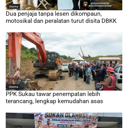
Utama
Dua penjaja tanpa lesen dikompaun,
motosikal dan peralatan turut disita DBKK
Utama
PPK Sukau tawar penempatan lebih
terancang, lengkap kemudahan asas