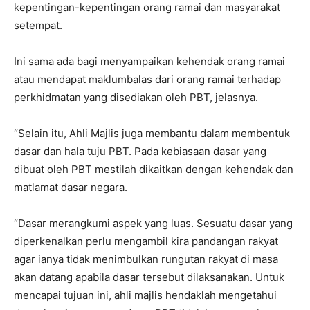
kepentingan-kepentingan orang ramai dan masyarakat
setempat.
Ini sama ada bagi menyampaikan kehendak orang ramai
atau mendapat maklumbalas dari orang ramai terhadap
perkhidmatan yang disediakan oleh PBT, jelasnya.
“Selain itu, Ahli Majlis juga membantu dalam membentuk
dasar dan hala tuju PBT. Pada kebiasaan dasar yang
dibuat oleh PBT mestilah dikaitkan dengan kehendak dan
matlamat dasar negara.
“Dasar merangkumi aspek yang luas. Sesuatu dasar yang
diperkenalkan perlu mengambil kira pandangan rakyat
agar ianya tidak menimbulkan rungutan rakyat di masa
akan datang apabila dasar tersebut dilaksanakan. Untuk
mencapai tujuan ini, ahli majlis hendaklah mengetahui