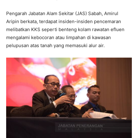
Pengarah Jabatan Alam Sekitar (JAS) Sabah, Amirul
Aripin berkata, terdapat insiden-insiden pencemaran
melibatkan KKS seperti benteng kolam rawatan efluen
mengalami kebocoran atau limpahan di kawasan
pelupusan atas tanah yang memasuki alur air.