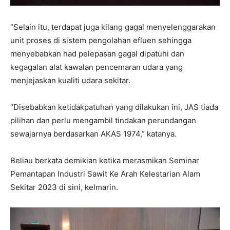
“Selain itu, terdapat juga kilang gagal menyelenggarakan
unit proses di sistem pengolahan efluen sehingga
menyebabkan had pelepasan gagal dipatuhi dan
kegagalan alat kawalan pencemaran udara yang
menjejaskan kualiti udara sekitar.
“Disebabkan ketidakpatuhan yang dilakukan ini, JAS tiada
pilihan dan perlu mengambil tindakan perundangan
sewajarnya berdasarkan AKAS 1974,” katanya.
Beliau berkata demikian ketika merasmikan Seminar
Pemantapan Industri Sawit Ke Arah Kelestarian Alam
Sekitar 2023 di sini, kelmarin.