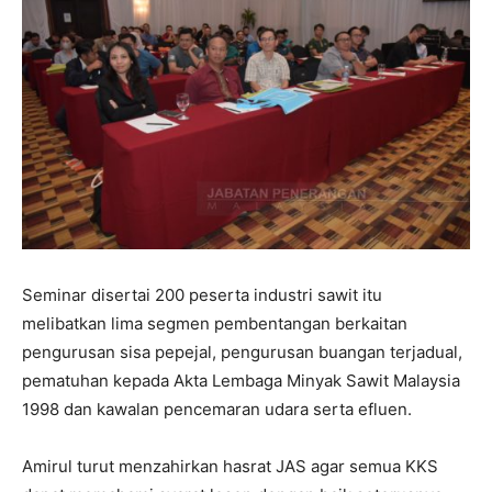
Seminar disertai 200 peserta industri sawit itu
melibatkan lima segmen pembentangan berkaitan
pengurusan sisa pepejal, pengurusan buangan terjadual,
pematuhan kepada Akta Lembaga Minyak Sawit Malaysia
1998 dan kawalan pencemaran udara serta efluen.
Amirul turut menzahirkan hasrat JAS agar semua KKS