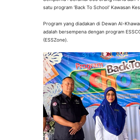
satu program ‘Back To School’ Kawasan Kes
Program yang diadakan di Dewan Al-Khawar
adalah bersempena dengan program ESSCO
(ESSZone).