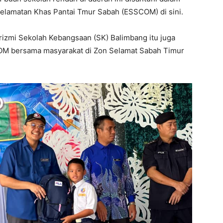
elamatan Khas Pantai Tmur Sabah (ESSCOM) di sini.
izmi Sekolah Kebangsaan (SK) Balimbang itu juga
M bersama masyarakat di Zon Selamat Sabah Timur