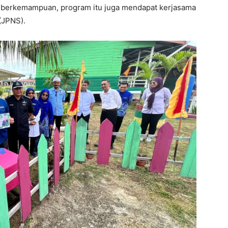
 berkemampuan, program itu juga mendapat kerjasama
(JPNS).