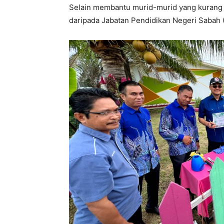
Selain membantu murid-murid yang kurang
daripada Jabatan Pendidikan Negeri Sabah 