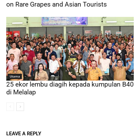
on Rare Grapes and Asian Tourists
Utama
25 ekor lembu diagih kepada kumpulan B40
di Melalap
LEAVE A REPLY