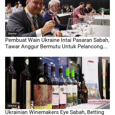
Utama
Pembuat Wain Ukraine Intai Pasaran Sabah,
Tawar Anggur Bermutu Untuk Pelancong...
Utama
Ukrainian Winemakers Eye Sabah, Betting