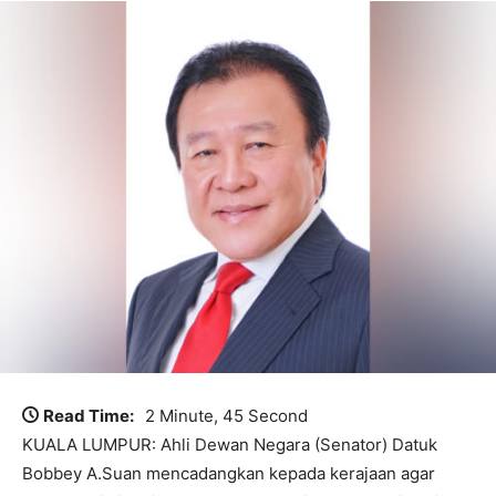
Read Time:
2 Minute, 45 Second
KUALA LUMPUR: Ahli Dewan Negara (Senator) Datuk
Bobbey A.Suan mencadangkan kepada kerajaan agar