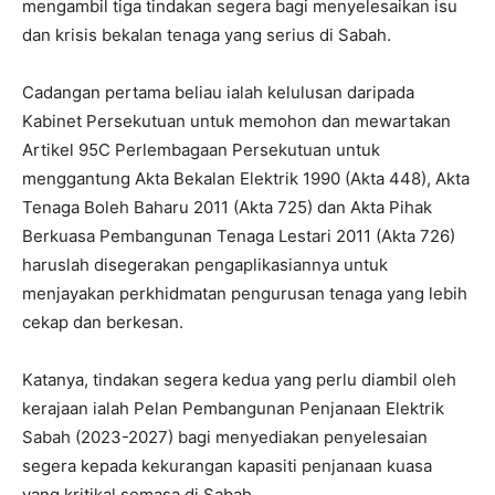
mengambil tiga tindakan segera bagi menyelesaikan isu
dan krisis bekalan tenaga yang serius di Sabah.
Cadangan pertama beliau ialah kelulusan daripada
Kabinet Persekutuan untuk memohon dan mewartakan
Artikel 95C Perlembagaan Persekutuan untuk
menggantung Akta Bekalan Elektrik 1990 (Akta 448), Akta
Tenaga Boleh Baharu 2011 (Akta 725) dan Akta Pihak
Berkuasa Pembangunan Tenaga Lestari 2011 (Akta 726)
haruslah disegerakan pengaplikasiannya untuk
menjayakan perkhidmatan pengurusan tenaga yang lebih
cekap dan berkesan.
Katanya, tindakan segera kedua yang perlu diambil oleh
kerajaan ialah Pelan Pembangunan Penjanaan Elektrik
Sabah (2023-2027) bagi menyediakan penyelesaian
segera kepada kekurangan kapasiti penjanaan kuasa
yang kritikal semasa di Sabah.