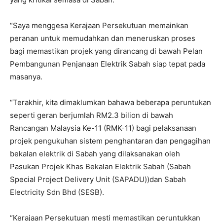
“Saya menggesa Kerajaan Persekutuan memainkan
peranan untuk memudahkan dan meneruskan proses
bagi memastikan projek yang dirancang di bawah Pelan
Pembangunan Penjanaan Elektrik Sabah siap tepat pada
masanya.
“Terakhir, kita dimaklumkan bahawa beberapa peruntukan
seperti geran berjumlah RM2.3 bilion di bawah
Rancangan Malaysia Ke-11 (RMK-11) bagi pelaksanaan
projek pengukuhan sistem penghantaran dan pengagihan
bekalan elektrik di Sabah yang dilaksanakan oleh
Pasukan Projek Khas Bekalan Elektrik Sabah (Sabah
Special Project Delivery Unit (SAPADU))dan Sabah
Electricity Sdn Bhd (SESB).
“Kerajaan Persekutuan mesti memastikan peruntukkan