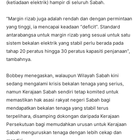
(ketiadaan elektrik) hampir di seluruh Sabah.
“Margin rizab juga adalah rendah dan dengan permintaan
yang tinggi, ia mencapai keadaan “deficit”. Standard
antarabangsa untuk margin rizab yang sesuai untuk satu
sistem bekalan elektrik yang stabil perlu berada pada
tahap 20 peratus hingga 30 peratus kapasiti penjanaan”,
tambahnya.
Bobbey menegaskan, walaupun Wilayah Sabah kini
sedang mengalami krisis bekalan tenaga yang serius,
namun Kerajaan Sabah sendiri tetap komited untuk
memastikan hak asasi rakyat negeri Sabah bagi
mendapatkan bekalan tenaga yang stabil terus
terpelihara, disamping dokongan daripada Kerajaan
Persekutuan bagi memudahkan urusan untuk Kerajaan
Sabah menguruskan tenaga dengan lebih cekap dan