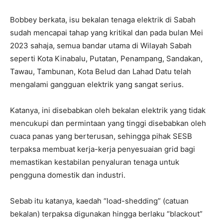
Bobbey berkata, isu bekalan tenaga elektrik di Sabah
sudah mencapai tahap yang kritikal dan pada bulan Mei
2023 sahaja, semua bandar utama di Wilayah Sabah
seperti Kota Kinabalu, Putatan, Penampang, Sandakan,
Tawau, Tambunan, Kota Belud dan Lahad Datu telah
mengalami gangguan elektrik yang sangat serius.
Katanya, ini disebabkan oleh bekalan elektrik yang tidak
mencukupi dan permintaan yang tinggi disebabkan oleh
cuaca panas yang berterusan, sehingga pihak SESB
terpaksa membuat kerja-kerja penyesuaian grid bagi
memastikan kestabilan penyaluran tenaga untuk
pengguna domestik dan industri.
Sebab itu katanya, kaedah “load-shedding” (catuan
bekalan) terpaksa digunakan hingga berlaku “blackout”