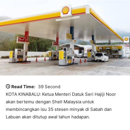
Read Time:
39 Second
KOTA KINABALU: Ketua Menteri Datuk Seri Hajiji Noor
akan bertemu dengan Shell Malaysia untuk
membincangkan isu 35 stesen minyak di Sabah dan
Labuan akan ditutup awal tahun hadapan.