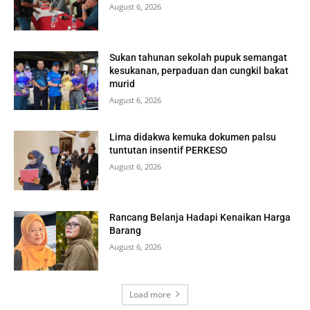
August 6, 2026
Sukan tahunan sekolah pupuk semangat
kesukanan, perpaduan dan cungkil bakat
murid
August 6, 2026
Lima didakwa kemuka dokumen palsu
tuntutan insentif PERKESO
August 6, 2026
Rancang Belanja Hadapi Kenaikan Harga
Barang
August 6, 2026
Load more