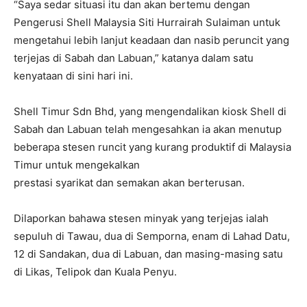
“Saya sedar situasi itu dan akan bertemu dengan
Pengerusi Shell Malaysia Siti Hurrairah Sulaiman untuk
mengetahui lebih lanjut keadaan dan nasib peruncit yang
terjejas di Sabah dan Labuan,” katanya dalam satu
kenyataan di sini hari ini.
Shell Timur Sdn Bhd, yang mengendalikan kiosk Shell di
Sabah dan Labuan telah mengesahkan ia akan menutup
beberapa stesen runcit yang kurang produktif di Malaysia
Timur untuk mengekalkan
prestasi syarikat dan semakan akan berterusan.
Dilaporkan bahawa stesen minyak yang terjejas ialah
sepuluh di Tawau, dua di Semporna, enam di Lahad Datu,
12 di Sandakan, dua di Labuan, dan masing-masing satu
di Likas, Telipok dan Kuala Penyu.