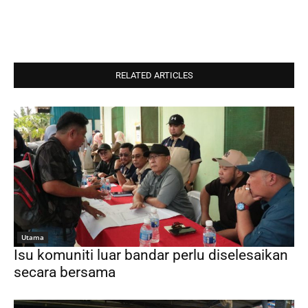
RELATED ARTICLES
Utama
Isu komuniti luar bandar perlu diselesaikan
secara bersama