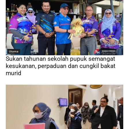
Utama
Sukan tahunan sekolah pupuk semangat
kesukanan, perpaduan dan cungkil bakat
murid