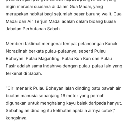
ingin merasai suasana di dalam Gua Madai, yang
merupakan habitat bagi sejumlah besar burung walit. Gua
Madai dan Air Terjun Madai adalah dalam bidang kuasa
Jabatan Perhutanan Sabah.
Memberi taklimat mengenai tempat pelancongan Kunak,
Norazlinah berkata pulau-pulaunya, seperti Pulau
Boheyan, Pulau Maganting, Pulau Kun Kun dan Pulau
Pasir adalah sama indahnya dengan pulau-pulau lain yang
terkenal di Sabah.
“Ciri menarik Pulau Boheyan ialah dinding batu bawah air
buatan manusia sepanjang 16 meter yang pernah
digunakan untuk menghalang kayu balak daripada hanyut.
Sebahagian dinding itu kelihatan apabila airnya cetek,”
kongsinya.