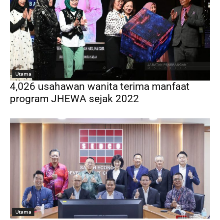
Utama
4,026 usahawan wanita terima manfaat
program JHEWA sejak 2022
Utama