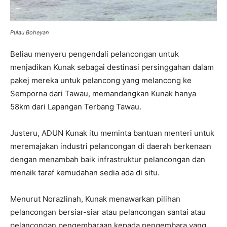
Pulau Boheyan
Beliau menyeru pengendali pelancongan untuk
menjadikan Kunak sebagai destinasi persinggahan dalam
pakej mereka untuk pelancong yang melancong ke
Semporna dari Tawau, memandangkan Kunak hanya
58km dari Lapangan Terbang Tawau.
Justeru, ADUN Kunak itu meminta bantuan menteri untuk
meremajakan industri pelancongan di daerah berkenaan
dengan menambah baik infrastruktur pelancongan dan
menaik taraf kemudahan sedia ada di situ.
Menurut Norazlinah, Kunak menawarkan pilihan
pelancongan bersiar-siar atau pelancongan santai atau
pelancongan pengembaraan kepada pengembara yang