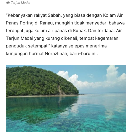
Air Terjun Madai
“Kebanyakan rakyat Sabah, yang biasa dengan Kolam Air
Panas Poring di Ranau, mungkin tidak menyedari bahawa
terdapat juga kolam air panas di Kunak. Dan terdapat Air
Terjun Madai yang kurang dikenali, tempat kegemaran
penduduk setempat,” katanya selepas menerima
kunjungan hormat Norazlinah, baru-baru ini.