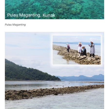
Pulau Maganting