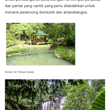
dan pantai yang cantik yang perlu didedahkan untuk
menarik pelancong domestik dan antarabangsa.
Kolam Air Panas Kunak