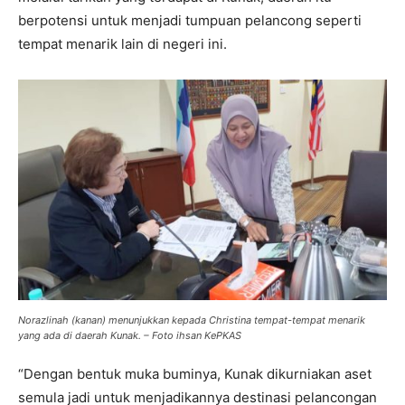
berpotensi untuk menjadi tumpuan pelancong seperti
tempat menarik lain di negeri ini.
Norazlinah (kanan) menunjukkan kepada Christina tempat-tempat menarik
yang ada di daerah Kunak. – Foto ihsan KePKAS
“Dengan bentuk muka buminya, Kunak dikurniakan aset
semula jadi untuk menjadikannya destinasi pelancongan