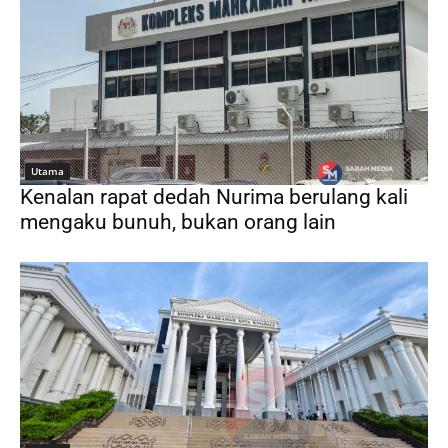
Utama
Kenalan rapat dedah Nurima berulang kali
mengaku bunuh, bukan orang lain