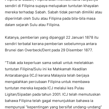
sendiri di Filipina supaya melupakan tuntutan khayalan
mereka terhadap Sabah. Sabah tidak pernah dimiliki atau
diperintah oleh Sulu atau Filipina pada bila-bila masa
dalam sejarah Sulu atau Filipina.
Katanya, pemberian yang dipanggil 22 Januari 1878 itu
sendiri terbatal kerana pemberian sebelumnya antara
Brunei dan Overbeck/Dent pada 29 Disember 1877.
“Tidak ada keperluan sama sekali untuk meletakkan
tuntutan Filipina/Sulu ini ke Mahkamah Keadilan
Antarabangsa (ICJ) kerana Malaysia telah berjaya
mengalahkan percubaan Filipina untuk membawa
tuntutan mereka kepada ICJ melalui kes Pulau
Ligitan/Sipadan pada tahun 2001. ICJ telah memutuskan
bahawa Filipina telah gagal menunjukkan bahawa ia
mempunyai “kepentingan yang bersifat undang-undang”