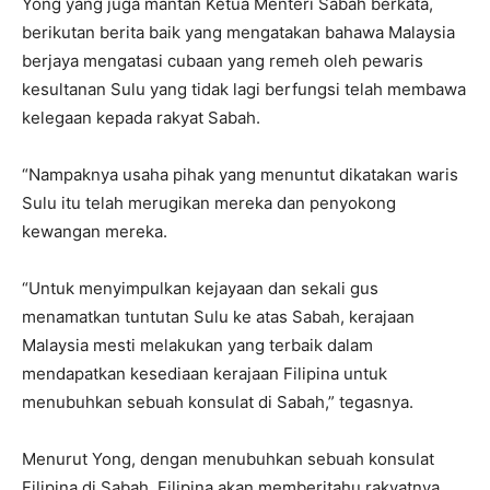
Yong yang juga mantan Ketua Menteri Sabah berkata,
berikutan berita baik yang mengatakan bahawa Malaysia
berjaya mengatasi cubaan yang remeh oleh pewaris
kesultanan Sulu yang tidak lagi berfungsi telah membawa
kelegaan kepada rakyat Sabah.
“Nampaknya usaha pihak yang menuntut dikatakan waris
Sulu itu telah merugikan mereka dan penyokong
kewangan mereka.
“Untuk menyimpulkan kejayaan dan sekali gus
menamatkan tuntutan Sulu ke atas Sabah, kerajaan
Malaysia mesti melakukan yang terbaik dalam
mendapatkan kesediaan kerajaan Filipina untuk
menubuhkan sebuah konsulat di Sabah,” tegasnya.
Menurut Yong, dengan menubuhkan sebuah konsulat
Filipina di Sabah, Filipina akan memberitahu rakyatnya