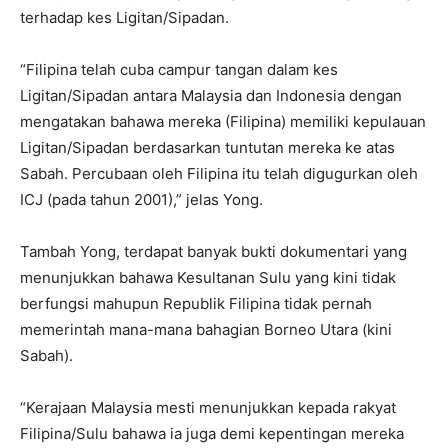
terhadap kes Ligitan/Sipadan.
“Filipina telah cuba campur tangan dalam kes
Ligitan/Sipadan antara Malaysia dan Indonesia dengan
mengatakan bahawa mereka (Filipina) memiliki kepulauan
Ligitan/Sipadan berdasarkan tuntutan mereka ke atas
Sabah. Percubaan oleh Filipina itu telah digugurkan oleh
ICJ (pada tahun 2001),” jelas Yong.
Tambah Yong, terdapat banyak bukti dokumentari yang
menunjukkan bahawa Kesultanan Sulu yang kini tidak
berfungsi mahupun Republik Filipina tidak pernah
memerintah mana-mana bahagian Borneo Utara (kini
Sabah).
“Kerajaan Malaysia mesti menunjukkan kepada rakyat
Filipina/Sulu bahawa ia juga demi kepentingan mereka