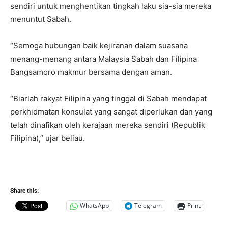
sendiri untuk menghentikan tingkah laku sia-sia mereka
menuntut Sabah.
“Semoga hubungan baik kejiranan dalam suasana
menang-menang antara Malaysia Sabah dan Filipina
Bangsamoro makmur bersama dengan aman.
“Biarlah rakyat Filipina yang tinggal di Sabah mendapat
perkhidmatan konsulat yang sangat diperlukan dan yang
telah dinafikan oleh kerajaan mereka sendiri (Republik
Filipina),” ujar beliau.
Share this:
WhatsApp
Telegram
Print