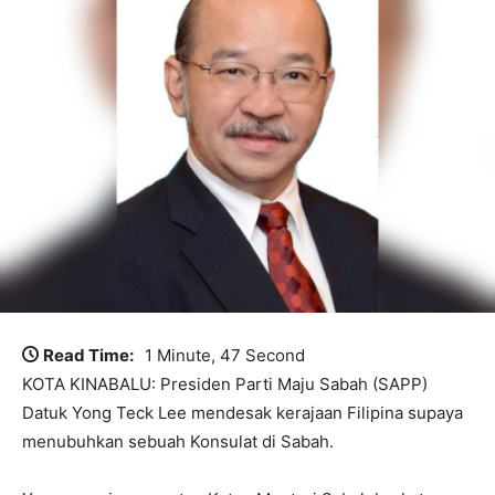
Read Time:
1 Minute, 47 Second
KOTA KINABALU: Presiden Parti Maju Sabah (SAPP)
Datuk Yong Teck Lee mendesak kerajaan Filipina supaya
menubuhkan sebuah Konsulat di Sabah.