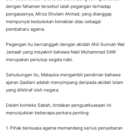
dengan fahaman tersebut ialah pegangan terhadap
pengasasnya, Mirza Ghulam Ahmad, yang dianggap
mempunyai kedudukan kenabian atau sebagai
pembaharu agama.
Pegangan itu bercanggah dengan akidah Ahli Sunnah Wal
Jamaah yang meyakini bahawa Nabi Muhammad SAW
merupakan penutup segala nabi.
Sehubungan itu, Malaysia mengambil pendirian bahawa
ajaran Qadiani adalah menyimpang daripada akidah Islam
yang diiktiraf oleh negara.
Dalam konteks Sabah, tindakan penguatkuasaan ini
menunjukkan beberapa perkara penting:
1. Pihak berkuasa agama memandang serius penyebaran