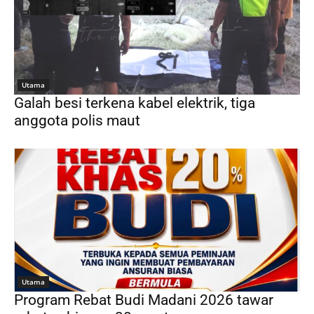
Utama
Galah besi terkena kabel elektrik, tiga
anggota polis maut
Utama
Program Rebat Budi Madani 2026 tawar