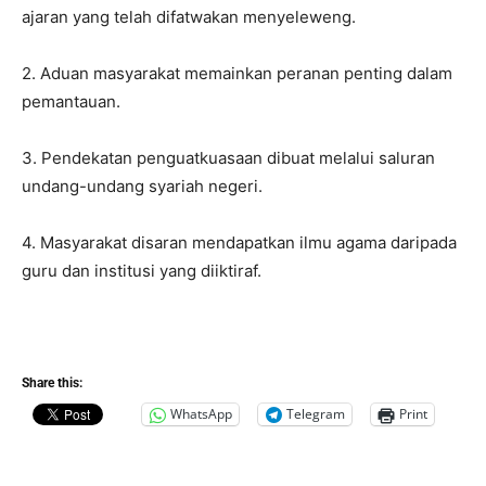
ajaran yang telah difatwakan menyeleweng.
2. Aduan masyarakat memainkan peranan penting dalam
pemantauan.
3. Pendekatan penguatkuasaan dibuat melalui saluran
undang-undang syariah negeri.
4. Masyarakat disaran mendapatkan ilmu agama daripada
guru dan institusi yang diiktiraf.
Share this:
WhatsApp
Telegram
Print