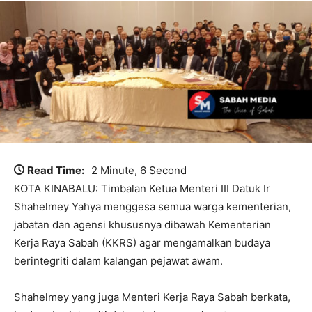
Read Time:
2 Minute, 6 Second
KOTA KINABALU: Timbalan Ketua Menteri III Datuk Ir
Shahelmey Yahya menggesa semua warga kementerian,
jabatan dan agensi khususnya dibawah Kementerian
Kerja Raya Sabah (KKRS) agar mengamalkan budaya
berintegriti dalam kalangan pejawat awam.
Shahelmey yang juga Menteri Kerja Raya Sabah berkata,