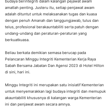
budaya berintegriti dalam kalangan pejawat awam
amatlah penting. Justeru itu, setiap penjawat awam
adalah dituntut untuk melaksanakan tugas dan kuasa
dengan penuh Amanah dan tanggungjawab, tulus dan
telus, profesional berakauntabiliti serta patuh dengan
undang-undang dan peraturan-peraturan yang
berkuatkuasa.
Beliau berkata demikian semasa berucap pada
Pelancaran Minggu Integriti Kementerian Kerja Raya
Sabah Bersama Jabatan Dan Agensi 2023 di Hotel Hilton
di sini, hari ini.
Minggu Integriti ini merupakan satu inisiatif Kementerian
untuk menyemarakkan lagi budaya integriti dan memupuk
akauntabiliti khususnya di kalangan warga Kementerian
ini dan penjawat awam secara amnya.