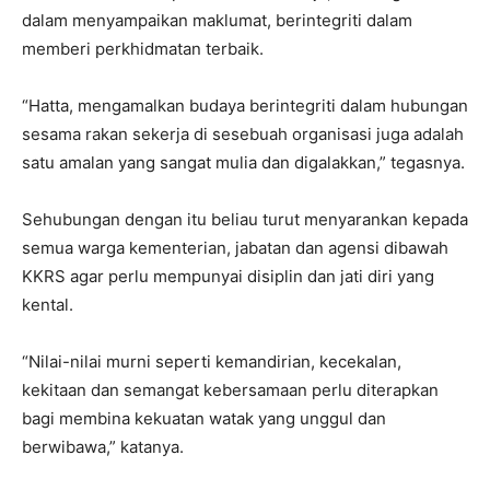
dalam menyampaikan maklumat, berintegriti dalam
memberi perkhidmatan terbaik.
“Hatta, mengamalkan budaya berintegriti dalam hubungan
sesama rakan sekerja di sesebuah organisasi juga adalah
satu amalan yang sangat mulia dan digalakkan,” tegasnya.
Sehubungan dengan itu beliau turut menyarankan kepada
semua warga kementerian, jabatan dan agensi dibawah
KKRS agar perlu mempunyai disiplin dan jati diri yang
kental.
“Nilai-nilai murni seperti kemandirian, kecekalan,
kekitaan dan semangat kebersamaan perlu diterapkan
bagi membina kekuatan watak yang unggul dan
berwibawa,” katanya.