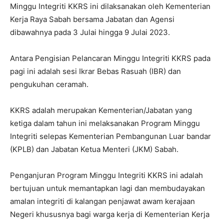
Minggu Integriti KKRS ini dilaksanakan oleh Kementerian
Kerja Raya Sabah bersama Jabatan dan Agensi
dibawahnya pada 3 Julai hingga 9 Julai 2023.
Antara Pengisian Pelancaran Minggu Integriti KKRS pada
pagi ini adalah sesi Ikrar Bebas Rasuah (IBR) dan
pengukuhan ceramah.
KKRS adalah merupakan Kementerian/Jabatan yang
ketiga dalam tahun ini melaksanakan Program Minggu
Integriti selepas Kementerian Pembangunan Luar bandar
(KPLB) dan Jabatan Ketua Menteri (JKM) Sabah.
Penganjuran Program Minggu Integriti KKRS ini adalah
bertujuan untuk memantapkan lagi dan membudayakan
amalan integriti di kalangan penjawat awam kerajaan
Negeri khususnya bagi warga kerja di Kementerian Kerja