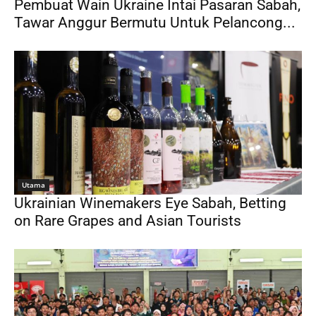
Pembuat Wain Ukraine Intai Pasaran Sabah,
Tawar Anggur Bermutu Untuk Pelancong...
Utama
Ukrainian Winemakers Eye Sabah, Betting
on Rare Grapes and Asian Tourists