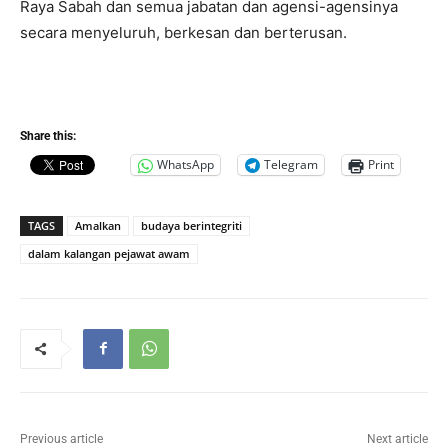
Raya Sabah dan semua jabatan dan agensi-agensinya
secara menyeluruh, berkesan dan berterusan.
Share this:
WhatsApp
Telegram
Print
TAGS
Amalkan
budaya berintegriti
dalam kalangan pejawat awam
Previous article
Next article