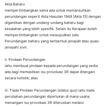
Akta Baharu
mempertimbangkan sama ada untuk memansuhkan
perundangan seperti Akta Hasutan 1948 [Akta 15] dengan
digantikan dengan undang-undang baharu bagi
kesalahan yang lebih spesifik. Selain itu Kerajaan boleh
mempertimbangkan untuk mewujudkan satu
Perundangan baharu yang berbentuk jenayah atau quasi
jenayah/ sivil.
ii. Pindaan Perundangan
iaitu membuat pindaan kepada perundangan yang sedia
ada bagi memastikan isu provokasi 3R dapat ditangani
secara holistik; atau
iii. Tiada Pindaan Perundangan (status quo) iaitu tiada
perubahan perundangan diperlukan di mana usaha
menangani isu provokasi 3R diteruskan melalui