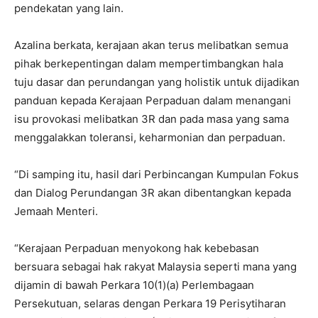
pendekatan yang lain.
Azalina berkata, kerajaan akan terus melibatkan semua
pihak berkepentingan dalam mempertimbangkan hala
tuju dasar dan perundangan yang holistik untuk dijadikan
panduan kepada Kerajaan Perpaduan dalam menangani
isu provokasi melibatkan 3R dan pada masa yang sama
menggalakkan toleransi, keharmonian dan perpaduan.
“Di samping itu, hasil dari Perbincangan Kumpulan Fokus
dan Dialog Perundangan 3R akan dibentangkan kepada
Jemaah Menteri.
“Kerajaan Perpaduan menyokong hak kebebasan
bersuara sebagai hak rakyat Malaysia seperti mana yang
dijamin di bawah Perkara 10(1)(a) Perlembagaan
Persekutuan, selaras dengan Perkara 19 Perisytiharan