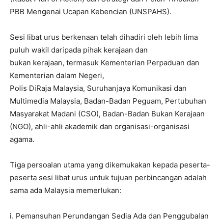
PBB Mengenai Ucapan Kebencian (UNSPAHS).
Sesi libat urus berkenaan telah dihadiri oleh lebih lima
puluh wakil daripada pihak kerajaan dan
bukan kerajaan, termasuk Kementerian Perpaduan dan
Kementerian dalam Negeri,
Polis DiRaja Malaysia, Suruhanjaya Komunikasi dan
Multimedia Malaysia, Badan-Badan Peguam, Pertubuhan
Masyarakat Madani (CSO), Badan-Badan Bukan Kerajaan
(NGO), ahli-ahli akademik dan organisasi-organisasi
agama.
Tiga persoalan utama yang dikemukakan kepada peserta-
peserta sesi libat urus untuk tujuan perbincangan adalah
sama ada Malaysia memerlukan:
i. Pemansuhan Perundangan Sedia Ada dan Penggubalan