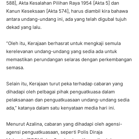
588], Akta Kesalahan Pilihan Raya 1954 [Akta 5] dan
Kanun Keseksaan [Akta 574], harus diambil kira bahawa
antara undang-undang ini, ada yang telah digubal tujuh
dekad yang lalu.
“Oleh itu, Kerajaan berhasrat untuk mengkaji semula
kerelevanan undang-undang yang sedia ada untuk
memastikan perundangan selaras dengan perkembangan
semasa.
Selain itu, Kerajaan turut peka terhadap cabaran yang
dihadapi oleh pelbagai pihak penguatkuasa dalam
pelaksanaan dan penguatkuasaan undang-undang sedia
ada,” katanya dalam satu kenyataan media hari ini.
Menurut Azalina, cabaran yang dihadapi oleh agensi-
agensi penguatkuasaan, seperti Polis Diraja