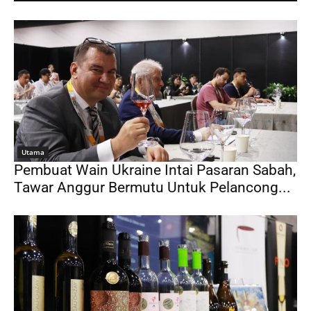
Utama
Pembuat Wain Ukraine Intai Pasaran Sabah,
Tawar Anggur Bermutu Untuk Pelancong...