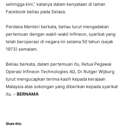
sehingga kini,” katanya dalam kenyataan di laman
Facebook beliau pada Selasa.
Perdana Menteri berkata, beliau turut mengadakan
pertemuan dengan wakil-wakil Infineon, syarikat yang
telah beroperasi di negara ini selama 50 tahun (sejak
1973) semalam.
Beliau berkata, dalam pertemuan itu, Ketua Pegawai
Operasi Infineon Technologies AG, Dr Rutger Wijburg
turut mengucapkan terima kasih kepada kerajaan
Malaysia atas sokongan yang diberikan kepada syarikat
itu. –
BERNAMA
Share this: