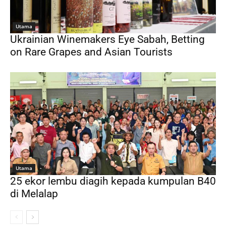
Utama
Ukrainian Winemakers Eye Sabah, Betting
on Rare Grapes and Asian Tourists
Utama
25 ekor lembu diagih kepada kumpulan B40
di Melalap