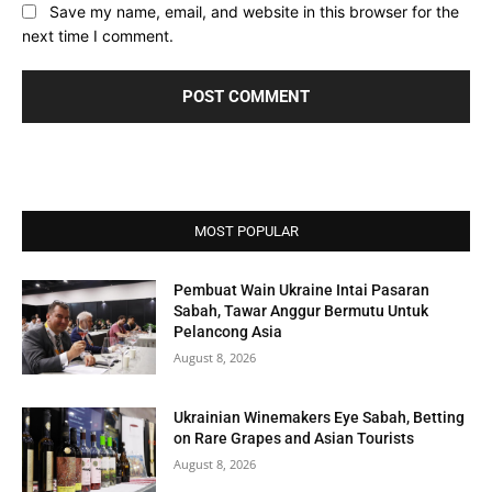
Save my name, email, and website in this browser for the
next time I comment.
MOST POPULAR
Pembuat Wain Ukraine Intai Pasaran
Sabah, Tawar Anggur Bermutu Untuk
Pelancong Asia
August 8, 2026
Ukrainian Winemakers Eye Sabah, Betting
on Rare Grapes and Asian Tourists
August 8, 2026