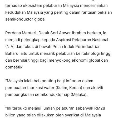
terhadap ekosistem pelaburan Malaysia mencerminkan
kedudukan Malaysia yang penting dalam rantaian bekalan
semikonduktor global.
Perdana Menteri, Datuk Seri Anwar Ibrahim berkata, ia
menjadi pelengkap kepada Aspirasi Pelaburan Nasional
(NIA) dan fokus di bawah Pelan Induk Perindustrian
Baharu iaitu untuk menarik pelaburan berteknologi tinggi
dan bernilai tinggi bagi menyokong ekonomi global dan
domestik.
“Malaysia ialah hab penting bagi Infineon dalam
pembuatan fabrikasi wafer (Kulim, Kedah) dan aktiviti
pembungkusan semikonduktor cip (Melaka).
“Ini terbukti melalui jumlah pelaburan sebanyak RM28
bilion yang telah dilakukan oleh syarikat di Malaysia