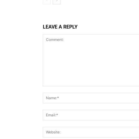
LEAVE A REPLY
Comment: