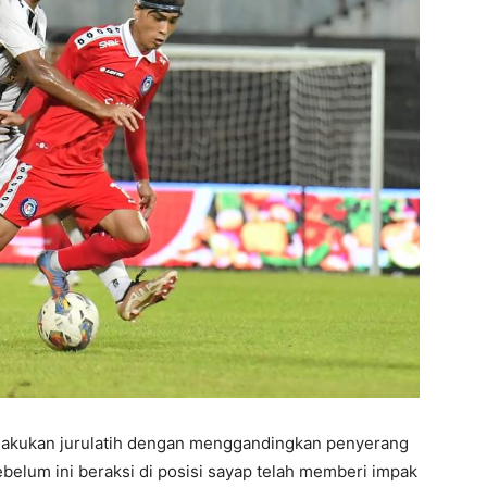
ilakukan jurulatih dengan menggandingkan penyerang
elum ini beraksi di posisi sayap telah memberi impak