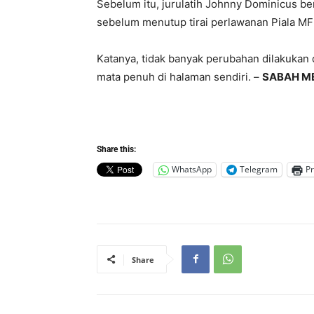
Sebelum itu, jurulatih Johnny Dominicus b
sebelum menutup tirai perlawanan Piala MF
Katanya, tidak banyak perubahan dilakukan
mata penuh di halaman sendiri. –
SABAH M
Share this:
WhatsApp
Telegram
Pr
Share