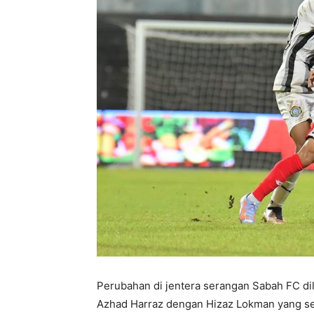
Perubahan di jentera serangan Sabah FC d
Azhad Harraz dengan Hizaz Lokman yang seb