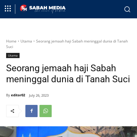
Home
Utama
Seorang jemaah haji Sabah meninggal dunia di Tanah
Suci
Utama
Seorang jemaah haji Sabah
meninggal dunia di Tanah Suci
By
editor02
July 26, 2023