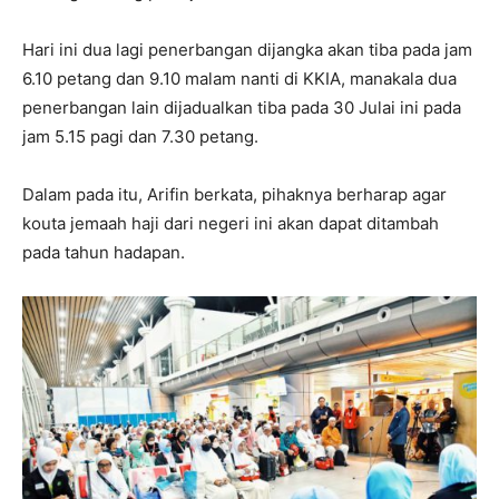
Hari ini dua lagi penerbangan dijangka akan tiba pada jam
6.10 petang dan 9.10 malam nanti di KKIA, manakala dua
penerbangan lain dijadualkan tiba pada 30 Julai ini pada
jam 5.15 pagi dan 7.30 petang.
Dalam pada itu, Arifin berkata, pihaknya berharap agar
kouta jemaah haji dari negeri ini akan dapat ditambah
pada tahun hadapan.