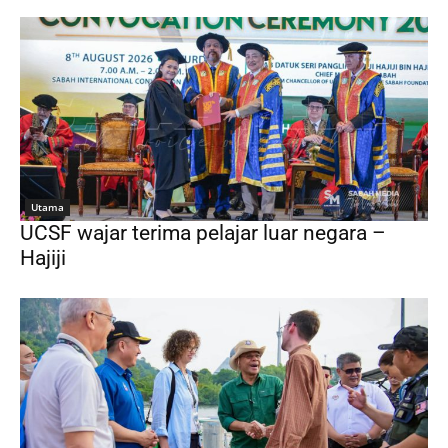
Utama
UCSF wajar terima pelajar luar negara –
Hajiji