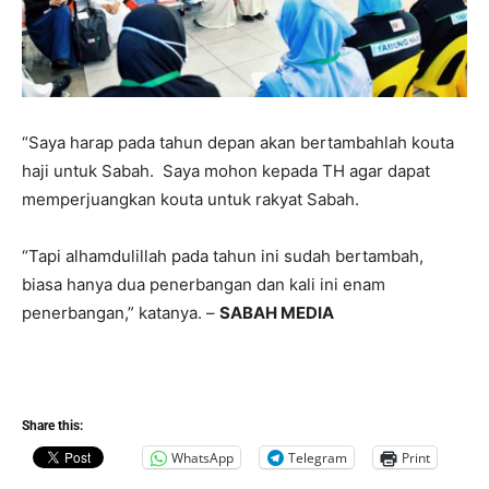
“Saya harap pada tahun depan akan bertambahlah kouta
haji untuk Sabah. Saya mohon kepada TH agar dapat
memperjuangkan kouta untuk rakyat Sabah.
“Tapi alhamdulillah pada tahun ini sudah bertambah,
biasa hanya dua penerbangan dan kali ini enam
penerbangan,” katanya. –
SABAH MEDIA
Share this:
WhatsApp
Telegram
Print