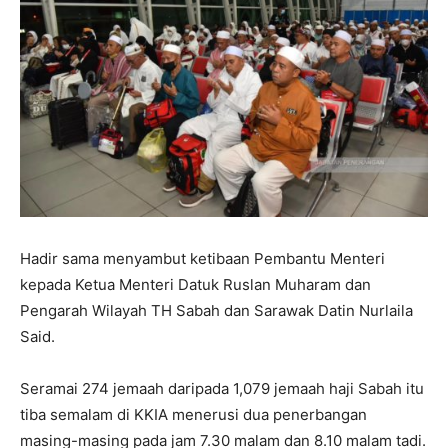
Hadir sama menyambut ketibaan Pembantu Menteri
kepada Ketua Menteri Datuk Ruslan Muharam dan
Pengarah Wilayah TH Sabah dan Sarawak Datin Nurlaila
Said.
Seramai 274 jemaah daripada 1,079 jemaah haji Sabah itu
tiba semalam di KKIA menerusi dua penerbangan
masing-masing pada jam 7.30 malam dan 8.10 malam tadi.