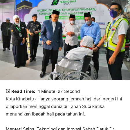
Read Time:
1 Minute, 27 Second
Kota Kinabalu : Hanya seorang jemaah haji dari negeri ini
dilaporkan meninggal dunia di Tanah Suci ketika
menunaikan ibadah haji pada tahun ini.
Menteri Sains, Teknologi dan Inovasi Sabah Datuk Dr