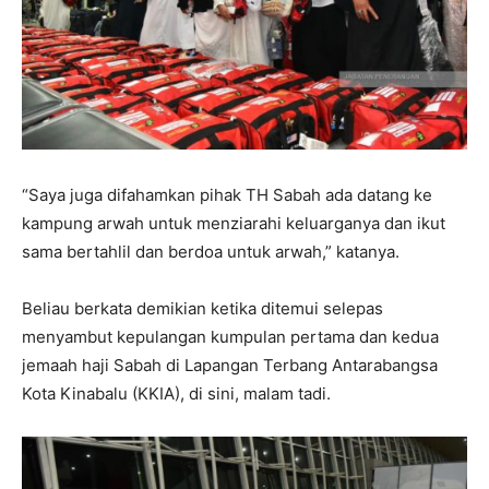
“Saya juga difahamkan pihak TH Sabah ada datang ke
kampung arwah untuk menziarahi keluarganya dan ikut
sama bertahlil dan berdoa untuk arwah,” katanya.
Beliau berkata demikian ketika ditemui selepas
menyambut kepulangan kumpulan pertama dan kedua
jemaah haji Sabah di Lapangan Terbang Antarabangsa
Kota Kinabalu (KKIA), di sini, malam tadi.