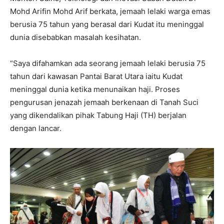
Mohd Arifin Mohd Arif berkata, jemaah lelaki warga emas
berusia 75 tahun yang berasal dari Kudat itu meninggal
dunia disebabkan masalah kesihatan.
“Saya difahamkan ada seorang jemaah lelaki berusia 75
tahun dari kawasan Pantai Barat Utara iaitu Kudat
meninggal dunia ketika menunaikan haji. Proses
pengurusan jenazah jemaah berkenaan di Tanah Suci
yang dikendalikan pihak Tabung Haji (TH) berjalan
dengan lancar.