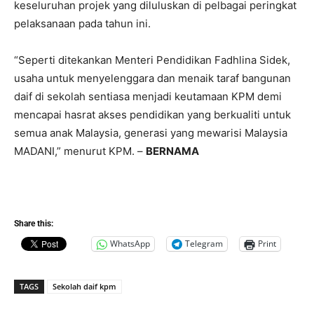
keseluruhan projek yang diluluskan di pelbagai peringkat
pelaksanaan pada tahun ini.
“Seperti ditekankan Menteri Pendidikan Fadhlina Sidek,
usaha untuk menyelenggara dan menaik taraf bangunan
daif di sekolah sentiasa menjadi keutamaan KPM demi
mencapai hasrat akses pendidikan yang berkualiti untuk
semua anak Malaysia, generasi yang mewarisi Malaysia
MADANI,” menurut KPM. –
BERNAMA
Share this:
WhatsApp
Telegram
Print
TAGS
Sekolah daif kpm