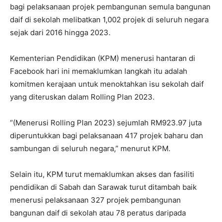
bagi pelaksanaan projek pembangunan semula bangunan
daif di sekolah melibatkan 1,002 projek di seluruh negara
sejak dari 2016 hingga 2023.
Kementerian Pendidikan (KPM) menerusi hantaran di
Facebook hari ini memaklumkan langkah itu adalah
komitmen kerajaan untuk menoktahkan isu sekolah daif
yang diteruskan dalam Rolling Plan 2023.
“(Menerusi Rolling Plan 2023) sejumlah RM923.97 juta
diperuntukkan bagi pelaksanaan 417 projek baharu dan
sambungan di seluruh negara,” menurut KPM.
Selain itu, KPM turut memaklumkan akses dan fasiliti
pendidikan di Sabah dan Sarawak turut ditambah baik
menerusi pelaksanaan 327 projek pembangunan
bangunan daif di sekolah atau 78 peratus daripada