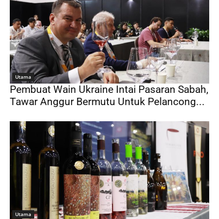
Utama
Pembuat Wain Ukraine Intai Pasaran Sabah,
Tawar Anggur Bermutu Untuk Pelancong...
Utama