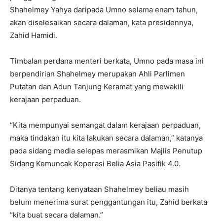
Shahelmey Yahya daripada Umno selama enam tahun,
akan diselesaikan secara dalaman, kata presidennya,
Zahid Hamidi.
Timbalan perdana menteri berkata, Umno pada masa ini
berpendirian Shahelmey merupakan Ahli Parlimen
Putatan dan Adun Tanjung Keramat yang mewakili
kerajaan perpaduan.
“Kita mempunyai semangat dalam kerajaan perpaduan,
maka tindakan itu kita lakukan secara dalaman,” katanya
pada sidang media selepas merasmikan Majlis Penutup
Sidang Kemuncak Koperasi Belia Asia Pasifik 4.0.
Ditanya tentang kenyataan Shahelmey beliau masih
belum menerima surat penggantungan itu, Zahid berkata
“kita buat secara dalaman.”