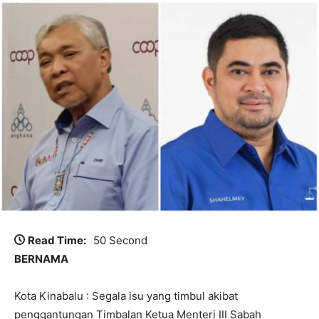
Read Time:
50 Second
BERNAMA
Kota Kinabalu : Segala isu yang timbul akibat
penggantungan Timbalan Ketua Menteri III Sabah