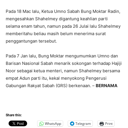
Pada 18 Mac lalu, Ketua Umno Sabah Bung Moktar Radin,
mengesahkan Shahelmey digantung keahlian parti
selama enam tahun, namun pada 26 Julai lalu Shahelmey
memberitahu beliau masih belum menerima surat
penggantungan tersebut.
Pada 7 Jan lalu, Bung Moktar mengumumkan Umno dan
Barisan Nasional Sabah menarik sokongan terhadap Hajiji
Noor sebagai ketua menteri, namun Shahelmey bersama
empat Adun parti itu, kekal menyokong Pengerusi
Gabungan Rakyat Sabah (GRS) berkenaan. –
BERNAMA
Share this:
WhatsApp
Telegram
Print