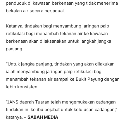
penduduk di kawasan berkenaan yang tidak menerima
bekalan air secara berjadual.
Katanya, tindakan bagi menyambung jaringan paip
retikulasi bagi menambah tekanan air ke kawasan
berkenaan akan dilaksanakan untuk langkah jangka
panjang.
“Untuk jangka panjang, tindakan yang akan dilakukan
ialah menyambung jaringan paip retikulasi bagi
menambah tekanan air sampai ke Bukit Payung dengan
lebih konsisten.
“JANS daerah Tuaran telah mengemukakan cadangan
tindakan ini ke ibu pejabat untuk kelulusan cadangan,”
katanya. –
SABAH MEDIA