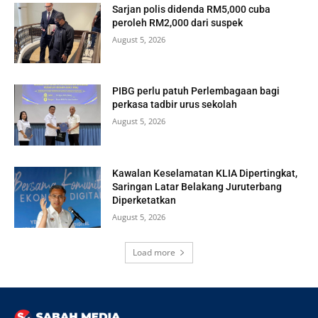
Sarjan polis didenda RM5,000 cuba
peroleh RM2,000 dari suspek
August 5, 2026
PIBG perlu patuh Perlembagaan bagi
perkasa tadbir urus sekolah
August 5, 2026
Kawalan Keselamatan KLIA Dipertingkat,
Saringan Latar Belakang Juruterbang
Diperketatkan
August 5, 2026
Load more