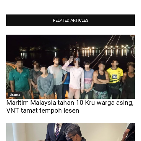
RELATED ARTICLES
Utama
Maritim Malaysia tahan 10 Kru warga asing,
VNT tamat tempoh lesen