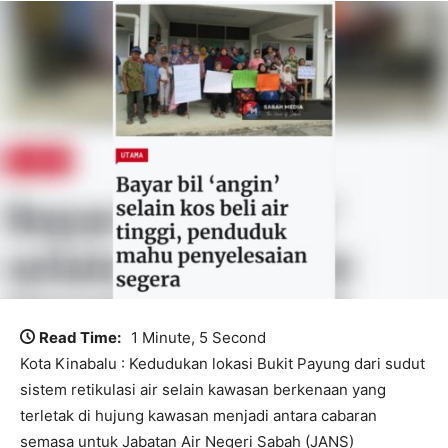
Read Time:
1 Minute, 5 Second
Kota Kinabalu : Kedudukan lokasi Bukit Payung dari sudut
sistem retikulasi air selain kawasan berkenaan yang
terletak di hujung kawasan menjadi antara cabaran
semasa untuk Jabatan Air Negeri Sabah (JANS)