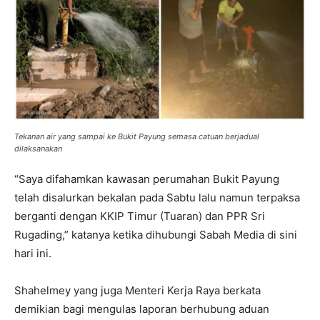
Tekanan air yang sampai ke Bukit Payung semasa catuan berjadual
dilaksanakan
“Saya difahamkan kawasan perumahan Bukit Payung
telah disalurkan bekalan pada Sabtu lalu namun terpaksa
berganti dengan KKIP Timur (Tuaran) dan PPR Sri
Rugading,” katanya ketika dihubungi Sabah Media di sini
hari ini.
Shahelmey yang juga Menteri Kerja Raya berkata
demikian bagi mengulas laporan berhubung aduan