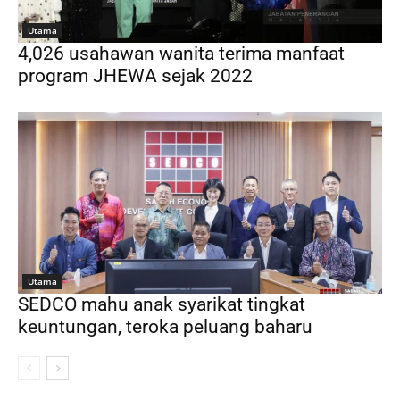
Utama
4,026 usahawan wanita terima manfaat
program JHEWA sejak 2022
Utama
SEDCO mahu anak syarikat tingkat
keuntungan, teroka peluang baharu