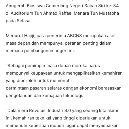
Anugerah Biasiswa Cemerlang Negeri Sabah Siri ke-34
di Auditorium Tun Ahmad Raffae, Menara Tun Mustapha
pada Selasa.
Menurut Hajiji, para penerima ABCNS merupakan aset
masa depan dan mempunyai peranan penting dalam
memacu pembangunan negeri ini.
“Sebagai pemimpin masa depan mereka harus
mempunyai keupayaan untuk mengaplikasikan kemahiran
yang diperoleh untuk memenuhi
permintaan pasaran selaras dengan ekonomi berasaskan
pengetahuan dan kemajuan teknologi.
“Dalam era Revolusi Industri 4.0 yang sedang kita alami
ini, kemahiran teknikal yang tinggi diperlukan untuk
memenuhi keperluan industri agar dapat menyesuaikan