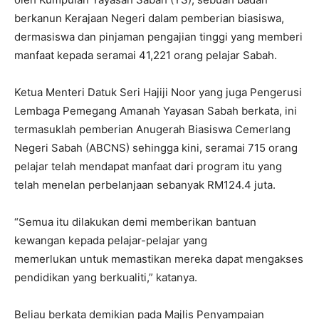
berkanun Kerajaan Negeri dalam pemberian biasiswa,
dermasiswa dan pinjaman pengajian tinggi yang memberi
manfaat kepada seramai 41,221 orang pelajar Sabah.
Ketua Menteri Datuk Seri Hajiji Noor yang juga Pengerusi
Lembaga Pemegang Amanah Yayasan Sabah berkata, ini
termasuklah pemberian Anugerah Biasiswa Cemerlang
Negeri Sabah (ABCNS) sehingga kini, seramai 715 orang
pelajar telah mendapat manfaat dari program itu yang
telah menelan perbelanjaan sebanyak RM124.4 juta.
“Semua itu dilakukan demi memberikan bantuan
kewangan kepada pelajar-pelajar yang
memerlukan untuk memastikan mereka dapat mengakses
pendidikan yang berkualiti,” katanya.
Beliau berkata demikian pada Majlis Penyampaian