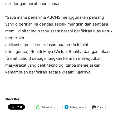
diri dengan perubahan zaman.
“Saya mahu penerima ABCNS menggunakan peluang
yang diberikan ini dengan sebaik mungkin dan sentiasa
memiliki sifat ingin tahu serta berani berfikiran luas untuk
meneroka
aplikasi seperti kecerdasan buatan (Artificial
Intelligence), Realiti Maya (Virtual Reality) dan gamifikasi
(Gamification) sebagai langkah ke arah mewujudkan
masyarakat yang celik teknologi tanpa menjejaskan
kemampuan berfikiran secara kreatif,” ujarnya.
Share this:
WhatsApp
Telegram
Print