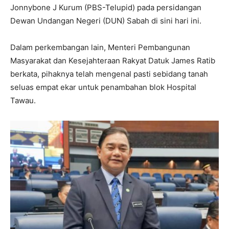
Jonnybone J Kurum (PBS-Telupid) pada persidangan
Dewan Undangan Negeri (DUN) Sabah di sini hari ini.
Dalam perkembangan lain, Menteri Pembangunan
Masyarakat dan Kesejahteraan Rakyat Datuk James Ratib
berkata, pihaknya telah mengenal pasti sebidang tanah
seluas empat ekar untuk penambahan blok Hospital
Tawau.