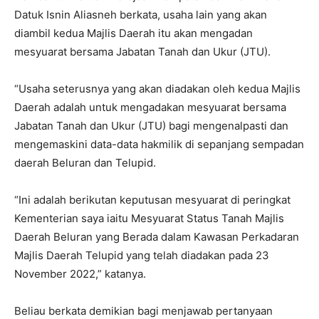
Datuk Isnin Aliasneh berkata, usaha lain yang akan
diambil kedua Majlis Daerah itu akan mengadan
mesyuarat bersama Jabatan Tanah dan Ukur (JTU).
“Usaha seterusnya yang akan diadakan oleh kedua Majlis
Daerah adalah untuk mengadakan mesyuarat bersama
Jabatan Tanah dan Ukur (JTU) bagi mengenalpasti dan
mengemaskini data-data hakmilik di sepanjang sempadan
daerah Beluran dan Telupid.
“Ini adalah berikutan keputusan mesyuarat di peringkat
Kementerian saya iaitu Mesyuarat Status Tanah Majlis
Daerah Beluran yang Berada dalam Kawasan Perkadaran
Majlis Daerah Telupid yang telah diadakan pada 23
November 2022,” katanya.
Beliau berkata demikian bagi menjawab pertanyaan