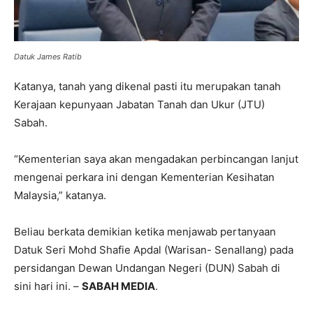
Datuk James Ratib
Katanya, tanah yang dikenal pasti itu merupakan tanah
Kerajaan kepunyaan Jabatan Tanah dan Ukur (JTU)
Sabah.
“Kementerian saya akan mengadakan perbincangan lanjut
mengenai perkara ini dengan Kementerian Kesihatan
Malaysia,” katanya.
Beliau berkata demikian ketika menjawab pertanyaan
Datuk Seri Mohd Shafie Apdal (Warisan- Senallang) pada
persidangan Dewan Undangan Negeri (DUN) Sabah di
sini hari ini. –
SABAH MEDIA
.