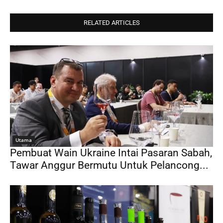
RELATED ARTICLES
Utama
Pembuat Wain Ukraine Intai Pasaran Sabah,
Tawar Anggur Bermutu Untuk Pelancong...