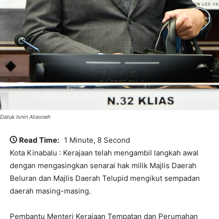
Datuk Isnin Aliasneh
Read Time:
1 Minute, 8 Second
Kota Kinabalu : Kerajaan telah mengambil langkah awal
dengan mengasingkan senarai hak milik Majlis Daerah
Beluran dan Majlis Daerah Telupid mengikut sempadan
daerah masing-masing.
Pembantu Menteri Kerajaan Tempatan dan Perumahan