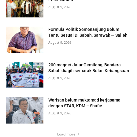
August 9, 2026
Formula Politik Semenanjung Belum
Tentu Sesuai Di Sabah, Sarawak — Salleh
August 9, 2026
200 magnet Jalur Gemilang, Bendera
Sabah diagih semarak Bulan Kebangsaan
August 9, 2026
Warisan belum muktamad kerjasama
dengan STAR, KDM – Shafie
August 9, 2026
Load more