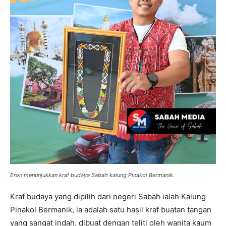
Eron menunjukkan kraf budaya Sabah kalung Pinakol Bermanik.
Kraf budaya yang dipilih dari negeri Sabah ialah Kalung
Pinakol Bermanik, ia adalah satu hasil kraf buatan tangan
yang sangat indah, dibuat dengan teliti oleh wanita kaum