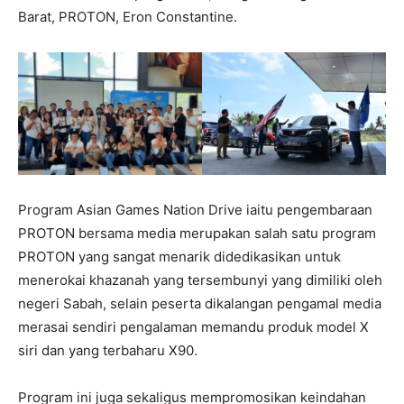
Barat, PROTON, Eron Constantine.
Program Asian Games Nation Drive iaitu pengembaraan
PROTON bersama media merupakan salah satu program
PROTON yang sangat menarik didedikasikan untuk
menerokai khazanah yang tersembunyi yang dimiliki oleh
negeri Sabah, selain peserta dikalangan pengamal media
merasai sendiri pengalaman memandu produk model X
siri dan yang terbaharu X90.
Program ini juga sekaligus mempromosikan keindahan