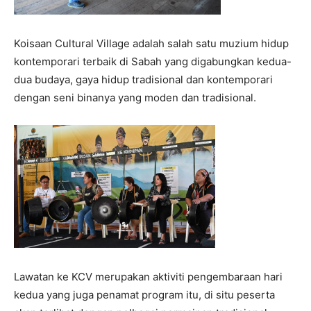
Koisaan Cultural Village adalah salah satu muzium hidup
kontemporari terbaik di Sabah yang digabungkan kedua-
dua budaya, gaya hidup tradisional dan kontemporari
dengan seni binanya yang moden dan tradisional.
Lawatan ke KCV merupakan aktiviti pengembaraan hari
kedua yang juga penamat program itu, di situ peserta