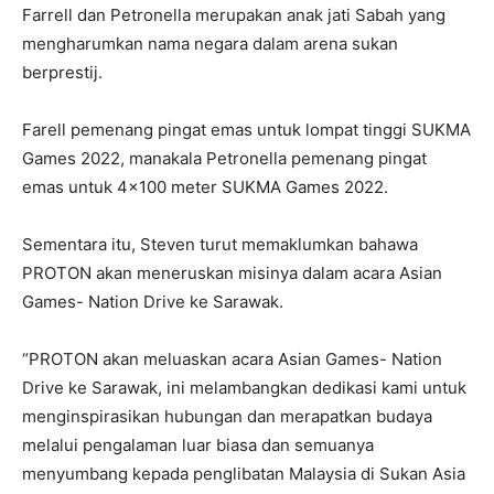
Farrell dan Petronella merupakan anak jati Sabah yang
mengharumkan nama negara dalam arena sukan
berprestij.
Farell pemenang pingat emas untuk lompat tinggi SUKMA
Games 2022, manakala Petronella pemenang pingat
emas untuk 4×100 meter SUKMA Games 2022.
Sementara itu, Steven turut memaklumkan bahawa
PROTON akan meneruskan misinya dalam acara Asian
Games- Nation Drive ke Sarawak.
“PROTON akan meluaskan acara Asian Games- Nation
Drive ke Sarawak, ini melambangkan dedikasi kami untuk
menginspirasikan hubungan dan merapatkan budaya
melalui pengalaman luar biasa dan semuanya
menyumbang kepada penglibatan Malaysia di Sukan Asia