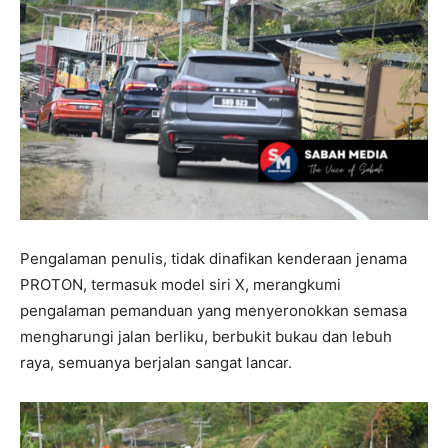
Pengalaman penulis, tidak dinafikan kenderaan jenama
PROTON, termasuk model siri X, merangkumi
pengalaman pemanduan yang menyeronokkan semasa
mengharungi jalan berliku, berbukit bukau dan lebuh
raya, semuanya berjalan sangat lancar.