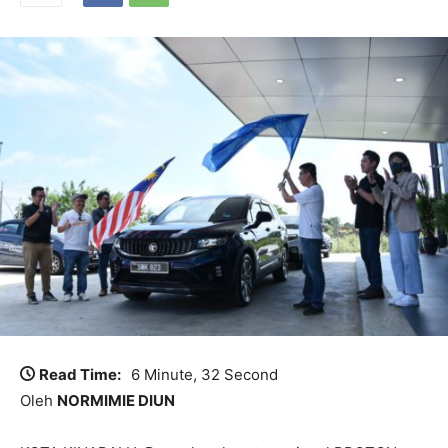
Read Time:
6 Minute, 32 Second
Oleh
NORMIMIE DIUN