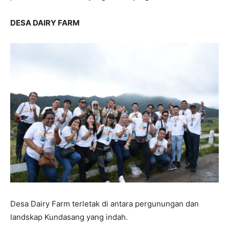
DESA DAIRY FARM
Desa Dairy Farm terletak di antara pergunungan dan
landskap Kundasang yang indah.