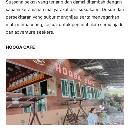
Suasana pekan yang tenang dan damai ditambah dengan
sapaan keramahan masyarakat dari suku kaum Dusun dan
persekitaran yang subur menghijau serta menyegarkan
mata memandang, sesuai untuk peminat alam semulajadi
dan adventure seekers.
HOOGA CAFE