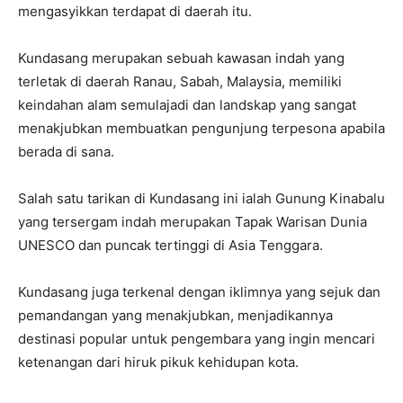
mengasyikkan terdapat di daerah itu.
Kundasang merupakan sebuah kawasan indah yang
terletak di daerah Ranau, Sabah, Malaysia, memiliki
keindahan alam semulajadi dan landskap yang sangat
menakjubkan membuatkan pengunjung terpesona apabila
berada di sana.
Salah satu tarikan di Kundasang ini ialah Gunung Kinabalu
yang tersergam indah merupakan Tapak Warisan Dunia
UNESCO dan puncak tertinggi di Asia Tenggara.
Kundasang juga terkenal dengan iklimnya yang sejuk dan
pemandangan yang menakjubkan, menjadikannya
destinasi popular untuk pengembara yang ingin mencari
ketenangan dari hiruk pikuk kehidupan kota.