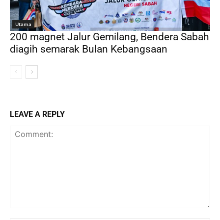
Utama
200 magnet Jalur Gemilang, Bendera Sabah
diagih semarak Bulan Kebangsaan
LEAVE A REPLY
Comment: