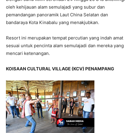
oleh kehijauan alam semulajadi yang subur dan
pemandangan panoramik Laut China Selatan dan
bandaraya Kota Kinabalu yang menakjubkan.
Resort ini merupakan tempat percutian yang indah amat
sesuai untuk pencinta alam semulajadi dan mereka yang
mencari ketenangan.
KOISAAN CULTURAL VILLAGE (KCV) PENAMPANG