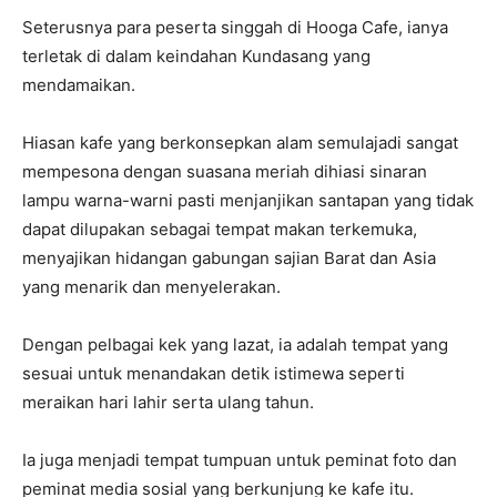
Seterusnya para peserta singgah di Hooga Cafe, ianya
terletak di dalam keindahan Kundasang yang
mendamaikan.
Hiasan kafe yang berkonsepkan alam semulajadi sangat
mempesona dengan suasana meriah dihiasi sinaran
lampu warna-warni pasti menjanjikan santapan yang tidak
dapat dilupakan sebagai tempat makan terkemuka,
menyajikan hidangan gabungan sajian Barat dan Asia
yang menarik dan menyelerakan.
Dengan pelbagai kek yang lazat, ia adalah tempat yang
sesuai untuk menandakan detik istimewa seperti
meraikan hari lahir serta ulang tahun.
Ia juga menjadi tempat tumpuan untuk peminat foto dan
peminat media sosial yang berkunjung ke kafe itu.