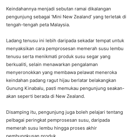
Keindahannya menjadi sebutan ramai dikalangan
pengunjung sebagai ‘Mini New Zealand’ yang terletak di
tengah-tengah peta Malaysia.
Ladang tenusu ini lebih daripada sekadar tempat untuk
menyaksikan cara pemprosesan memerah susu lembu
tenusu serta menikmati produk susu segar yang
berkualiti, selain menawarkan pengalaman
menyeronokkan yang membawa pelawat meneroka
keindahan padang ragut hijau berlatar belakangkan
Gunung Kinabalu, pasti memukau pengunjung seakan-
akan seperti berada di New Zealand.
Disamping itu, pengunjung juga boleh pelajari tentang
pelbagai peringkat pemprosesan susu, daripada
memerah susu lembu hingga proses akhir
pembungkusan produk.