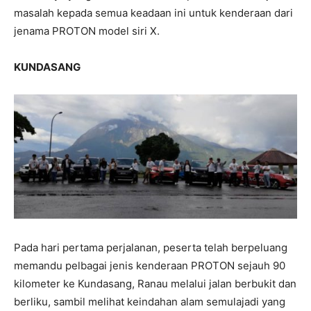
masalah kepada semua keadaan ini untuk kenderaan dari
jenama PROTON model siri X.
KUNDASANG
Pada hari pertama perjalanan, peserta telah berpeluang
memandu pelbagai jenis kenderaan PROTON sejauh 90
kilometer ke Kundasang, Ranau melalui jalan berbukit dan
berliku, sambil melihat keindahan alam semulajadi yang