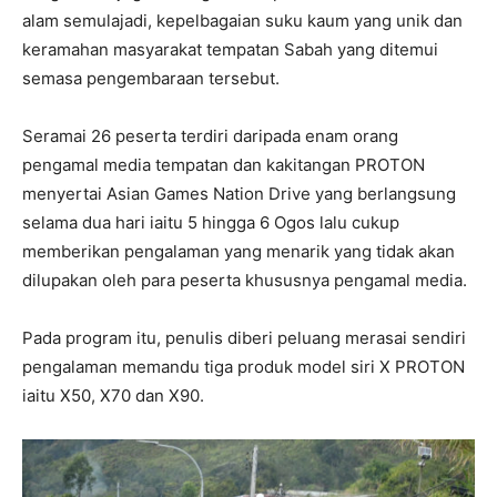
alam semulajadi, kepelbagaian suku kaum yang unik dan
keramahan masyarakat tempatan Sabah yang ditemui
semasa pengembaraan tersebut.
Seramai 26 peserta terdiri daripada enam orang
pengamal media tempatan dan kakitangan PROTON
menyertai Asian Games Nation Drive yang berlangsung
selama dua hari iaitu 5 hingga 6 Ogos lalu cukup
memberikan pengalaman yang menarik yang tidak akan
dilupakan oleh para peserta khususnya pengamal media.
Pada program itu, penulis diberi peluang merasai sendiri
pengalaman memandu tiga produk model siri X PROTON
iaitu X50, X70 dan X90.