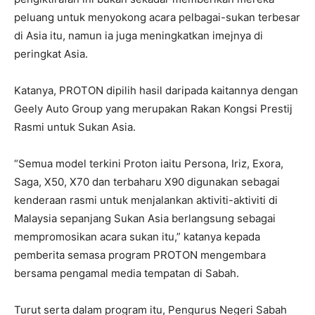
peluang untuk menyokong acara pelbagai-sukan terbesar
di Asia itu, namun ia juga meningkatkan imejnya di
peringkat Asia.
Katanya, PROTON dipilih hasil daripada kaitannya dengan
Geely Auto Group yang merupakan Rakan Kongsi Prestij
Rasmi untuk Sukan Asia.
“Semua model terkini Proton iaitu Persona, Iriz, Exora,
Saga, X50, X70 dan terbaharu X90 digunakan sebagai
kenderaan rasmi untuk menjalankan aktiviti-aktiviti di
Malaysia sepanjang Sukan Asia berlangsung sebagai
mempromosikan acara sukan itu,” katanya kepada
pemberita semasa program PROTON mengembara
bersama pengamal media tempatan di Sabah.
Turut serta dalam program itu, Pengurus Negeri Sabah