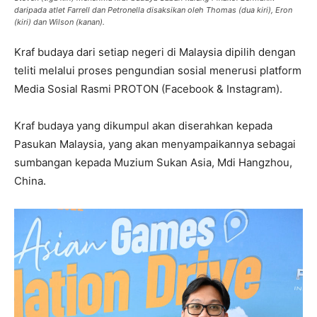
daripada atlet Farrell dan Petronella disaksikan oleh Thomas (dua kiri), Eron
(kiri) dan Wilson (kanan).
Kraf budaya dari setiap negeri di Malaysia dipilih dengan
teliti melalui proses pengundian sosial menerusi platform
Media Sosial Rasmi PROTON (Facebook & Instagram).
Kraf budaya yang dikumpul akan diserahkan kepada
Pasukan Malaysia, yang akan menyampaikannya sebagai
sumbangan kepada Muzium Sukan Asia, Mdi Hangzhou,
China.