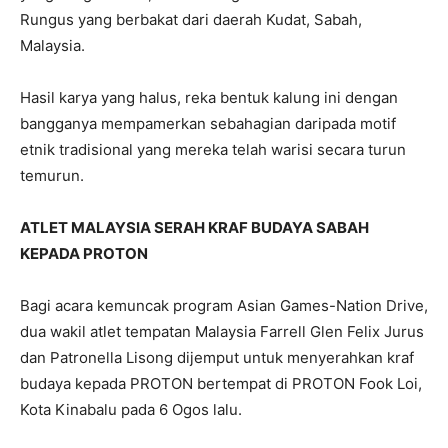
Rungus yang berbakat dari daerah Kudat, Sabah,
Malaysia.
Hasil karya yang halus, reka bentuk kalung ini dengan
bangganya mempamerkan sebahagian daripada motif
etnik tradisional yang mereka telah warisi secara turun
temurun.
ATLET MALAYSIA SERAH KRAF BUDAYA SABAH
KEPADA PROTON
Bagi acara kemuncak program Asian Games-Nation Drive,
dua wakil atlet tempatan Malaysia Farrell Glen Felix Jurus
dan Patronella Lisong dijemput untuk menyerahkan kraf
budaya kepada PROTON bertempat di PROTON Fook Loi,
Kota Kinabalu pada 6 Ogos lalu.