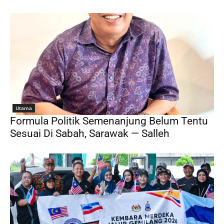
Utama
Formula Politik Semenanjung Belum Tentu
Sesuai Di Sabah, Sarawak — Salleh