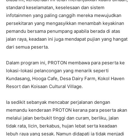
standard keselamatan, keselesaan dan sistem
infotainmen yang paling canggih mereka mewujudkan
persekitaran yang mengasyikkan menambah keyakinan
pemandu bersama penumpang apabila berada di atas
jalan raya, keadaan ini juga mendapat pujian yang hangat
dari semua peserta.
Dalam program ini, PROTON membawa para peserta ke
lokasi-lokasi pelancongan yang menarik seperti
Kundasang, Hooga Cafe, Desa Dairy Farm, Kokol Haven
Resort dan Koisaan Cultural Village.
Ia sedikit sebanyak mencabar perjalanan dengan
memandu kenderaan PROTON kerana para peserta akan
melalui jalan berbukit tinggi dan curam, berliku, jalan
tidak rata, licin, berkabus, hujan lebat serta keadaan
lebuh raya yang sesak. Namun didapati ia tidak menjadi