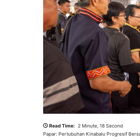
Read Time:
2 Minute, 18 Second
Papar: Pertubuhan Kinabalu Progresif Ber