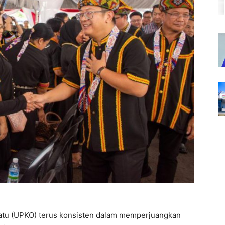
satu (UPKO) terus konsisten dalam memperjuangkan