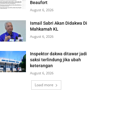
Beaufort
August 6, 2026
Ismail Sabri Akan Didakwa Di
Mahkamah KL
August 6, 2026
Inspektor dakwa ditawar jadi
saksi terlindung jika ubah
keterangan
August 6, 2026
Load more