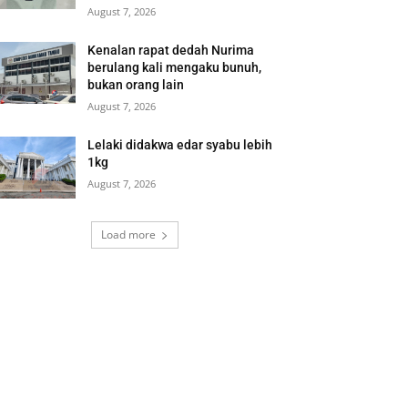
August 7, 2026
Kenalan rapat dedah Nurima
berulang kali mengaku bunuh,
bukan orang lain
August 7, 2026
Lelaki didakwa edar syabu lebih
1kg
August 7, 2026
Load more