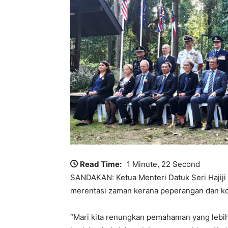
Read Time:
1 Minute, 22 Second
SANDAKAN: Ketua Menteri Datuk Seri Hajiji
merentasi zaman kerana peperangan dan k
“Mari kita renungkan pemahaman yang lebi