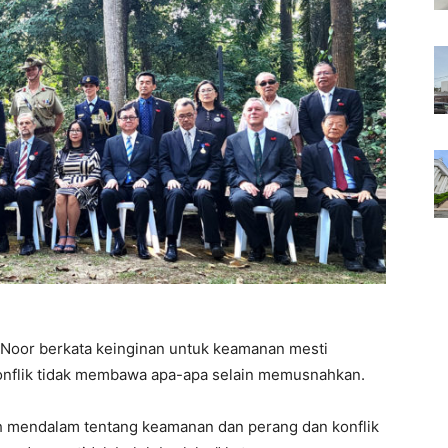
 Noor berkata keinginan untuk keamanan mesti
onflik tidak membawa apa-apa selain memusnahkan.
h mendalam tentang keamanan dan perang dan konflik