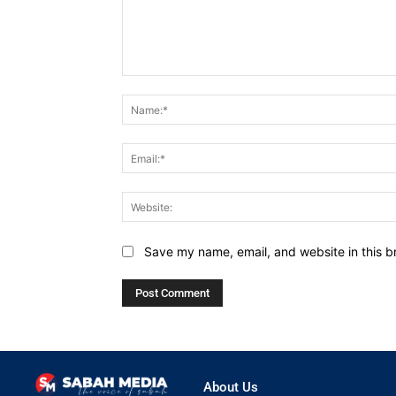
Comment:
Save my name, email, and website in this b
About Us