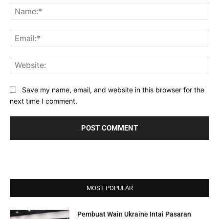
Na
Ema
Web
Save my name, email, and website in this browser for the
next time I comment.
MOST POPULAR
Pembuat Wain Ukraine Intai Pasaran