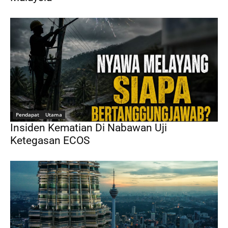
Pendapat
Utama
Insiden Kematian Di Nabawan Uji
Ketegasan ECOS