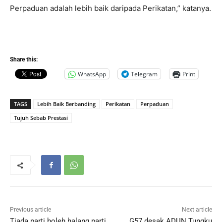
Perpaduan adalah lebih baik daripada Perikatan,” katanya.
Share this:
WhatsApp
Telegram
Print
TAGS
Lebih Baik Berbanding
Perikatan
Perpaduan
Tujuh Sebab Prestasi
Previous article
Next article
Tiada parti boleh halang parti
G57 desak ADUN Tungku