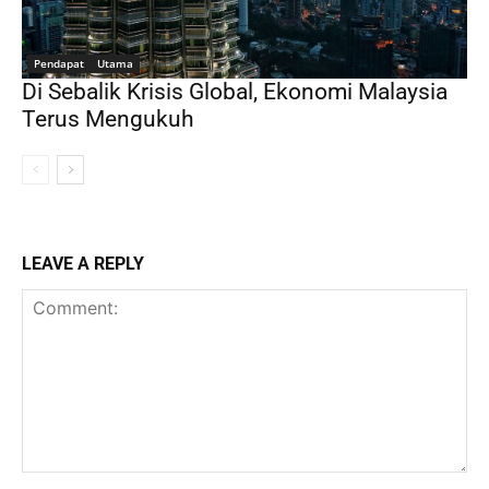
Pendapat
Utama
Di Sebalik Krisis Global, Ekonomi Malaysia
Terus Mengukuh
LEAVE A REPLY
Comment: