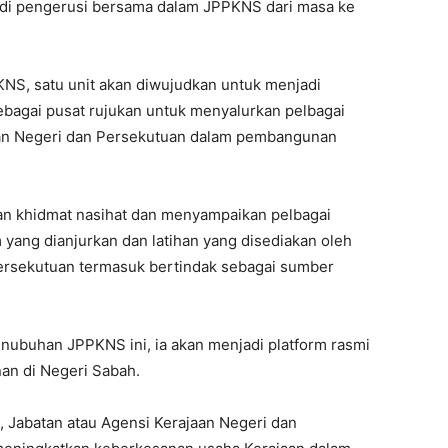
adi pengerusi bersama dalam JPPKNS dari masa ke
KNS, satu unit akan diwujudkan untuk menjadi
ebagai pusat rujukan untuk menyalurkan pelbagai
ajaan Negeri dan Persekutuan dalam pembangunan
kan khidmat nasihat dan menyampaikan pelbagai
yang dianjurkan dan latihan yang disediakan oleh
Persekutuan termasuk bertindak sebagai sumber
enubuhan JPPKNS ini, ia akan menjadi platform rasmi
n di Negeri Sabah.
, Jabatan atau Agensi Kerajaan Negeri dan