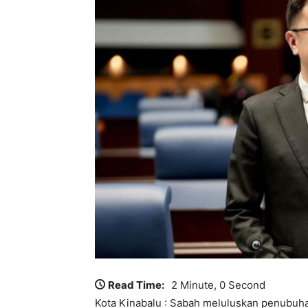
Read Time:
2 Minute, 0 Second
Kota Kinabalu : Sabah meluluskan penubu