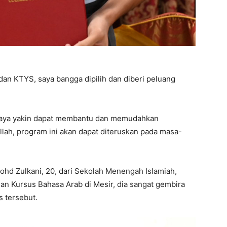
an KTYS, saya bangga dipilih dan diberi peluang
 saya yakin dapat membantu dan memudahkan
llah, program ini akan dapat diteruskan pada masa-
ohd Zulkani, 20, dari Sekolah Menengah Islamiah,
an Kursus Bahasa Arab di Mesir, dia sangat gembira
s tersebut.