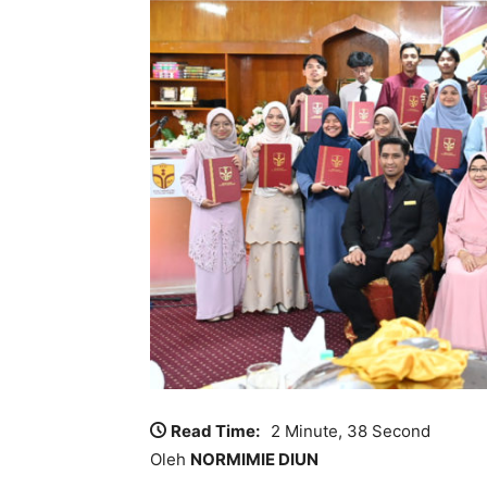
Read Time:
2 Minute, 38 Second
Oleh
NORMIMIE DIUN