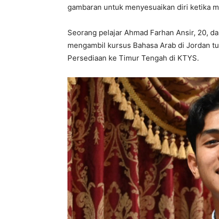
gambaran untuk menyesuaikan diri ketika m
Seorang pelajar Ahmad Farhan Ansir, 20, d
mengambil kursus Bahasa Arab di Jordan t
Persediaan ke Timur Tengah di KTYS.