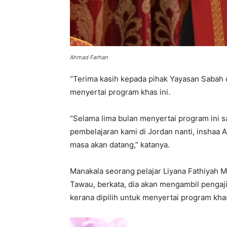
Ahmad Farhan
“Terima kasih kepada pihak Yayasan Sabah d
menyertai program khas ini.
“Selama lima bulan menyertai program ini
pembelajaran kami di Jordan nanti, inshaa A
masa akan datang,” katanya.
Manakala seorang pelajar Liyana Fathiyah M
Tawau, berkata, dia akan mengambil pengaji
kerana dipilih untuk menyertai program kha