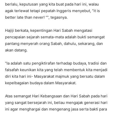
berlalu, keputusan yang kita buat pada hari ini, walau
agak terlewat tetapi pepatah Inggeris menyebut, “it is
better late than never! “”, tegasnya.
Hajiji berkata, kepentingan Hari Sabah mengatasi
pencapaian sejarah semata-mata adalah bukti semangat
pantang menyerah orang Sabah, dahulu, sekarang, dan
akan datang.
“Ia adalah satu pengiktirafan terhadap budaya, tradisi dan
falsafah keunikan kita yang telah membentuk kita menjadi
diri kita hari ini- Masyarakat majmuk yang bersatu dalam
kepelbagaian budaya dalam Masyarakat.
Atas semangat Hari Kebangsaan dan Hari Sabah pada hari
yang sangat bersejarah ini, beliau mengajak generasi hari
ini agar menghargai dan mengenang jasa serta bakti para