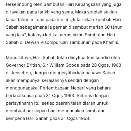
terselindung oleh Sambutan Hari Kebangsaan yang juga
dirayakan pada tarikh yang sama. Maka setelah sekian
lama, tahun ini dan pada hari ini, kita raikan kembali Hari
Sabah sebagaimana ia pernah disambut meriah 60 tahun
yang lalu”, katanya ketika merasmikan Sambutan Hari
Sabah di Dewan Pisompuruan Tambunan pada Khamis.
Menurutnya, Hari Sabah telah diisytiharkan sendiri oleh
Governor British, Sir William Goode pada 28 Ogos, 1963
di Jesselton, dengan mengisytiharkan bahawa Sabah
akan mempunyai kerajaannya sendiri dengan
menggunapakai Perlembagaan Negeri yang baharu,
berkuatkuasa pada 31 Ogos 1963. Selaras dengan
perisytiharan itu, setiap daerah telah diarah untuk
membuat persiapan bagi mengadakan sambutan
sempena Hari Sabah pada 31 Ogos 1963.