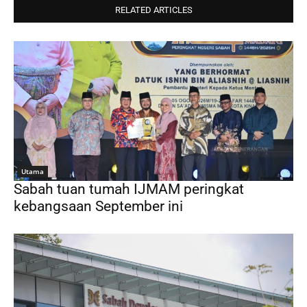
RELATED ARTICLES
Utama
Sabah tuan tumah IJMAM peringkat
kebangsaan September ini