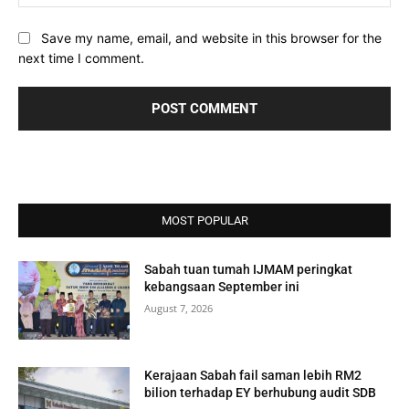
Save my name, email, and website in this browser for the
next time I comment.
MOST POPULAR
Sabah tuan tumah IJMAM peringkat
kebangsaan September ini
August 7, 2026
Kerajaan Sabah fail saman lebih RM2
bilion terhadap EY berhubung audit SDB