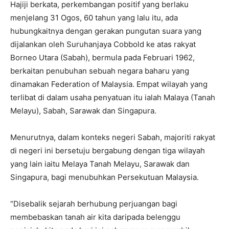
Hajiji berkata, perkembangan positif yang berlaku
menjelang 31 Ogos, 60 tahun yang lalu itu, ada
hubungkaitnya dengan gerakan pungutan suara yang
dijalankan oleh Suruhanjaya Cobbold ke atas rakyat
Borneo Utara (Sabah), bermula pada Februari 1962,
berkaitan penubuhan sebuah negara baharu yang
dinamakan Federation of Malaysia. Empat wilayah yang
terlibat di dalam usaha penyatuan itu ialah Malaya (Tanah
Melayu), Sabah, Sarawak dan Singapura.
Menurutnya, dalam konteks negeri Sabah, majoriti rakyat
di negeri ini bersetuju bergabung dengan tiga wilayah
yang lain iaitu Melaya Tanah Melayu, Sarawak dan
Singapura, bagi menubuhkan Persekutuan Malaysia.
“Disebalik sejarah berhubung perjuangan bagi
membebaskan tanah air kita daripada belenggu