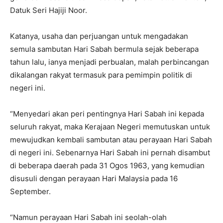
Datuk Seri Hajiji Noor.
Katanya, usaha dan perjuangan untuk mengadakan
semula sambutan Hari Sabah bermula sejak beberapa
tahun lalu, ianya menjadi perbualan, malah perbincangan
dikalangan rakyat termasuk para pemimpin politik di
negeri ini.
“Menyedari akan peri pentingnya Hari Sabah ini kepada
seluruh rakyat, maka Kerajaan Negeri memutuskan untuk
mewujudkan kembali sambutan atau perayaan Hari Sabah
di negeri ini. Sebenarnya Hari Sabah ini pernah disambut
di beberapa daerah pada 31 Ogos 1963, yang kemudian
disusuli dengan perayaan Hari Malaysia pada 16
September.
“Namun perayaan Hari Sabah ini seolah-olah