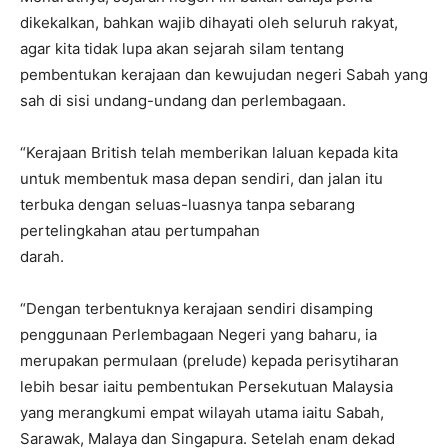
dikekalkan, bahkan wajib dihayati oleh seluruh rakyat,
agar kita tidak lupa akan sejarah silam tentang
pembentukan kerajaan dan kewujudan negeri Sabah yang
sah di sisi undang-undang dan perlembagaan.
“Kerajaan British telah memberikan laluan kepada kita
untuk membentuk masa depan sendiri, dan jalan itu
terbuka dengan seluas-luasnya tanpa sebarang
pertelingkahan atau pertumpahan
darah.
“Dengan terbentuknya kerajaan sendiri disamping
penggunaan Perlembagaan Negeri yang baharu, ia
merupakan permulaan (prelude) kepada perisytiharan
lebih besar iaitu pembentukan Persekutuan Malaysia
yang merangkumi empat wilayah utama iaitu Sabah,
Sarawak, Malaya dan Singapura. Setelah enam dekad