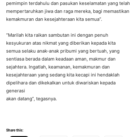
pemimpin terdahulu dan pasukan keselamatan yang telah
mempertaruhkan jiwa dan raga mereka, bagi memastikan
kemakmuran dan kesejahteraan kita semua”.
“Marilah kita raikan sambutan ini dengan penuh
kesyukuran atas nikmat yang diberikan kepada kita
semua selaku anak-anak pribumi yang bertuah, yang
sentiasa berada dalam keadaan aman, makmur dan
sejahtera. Ingatlah, keamanan, kemakmuran dan
kesejahteraan yang sedang kita kecapi ini hendaklah
dipelihara dan dikekalkan untuk diwariskan kepada
generasi
akan datang”, tegasnya.
Share this: