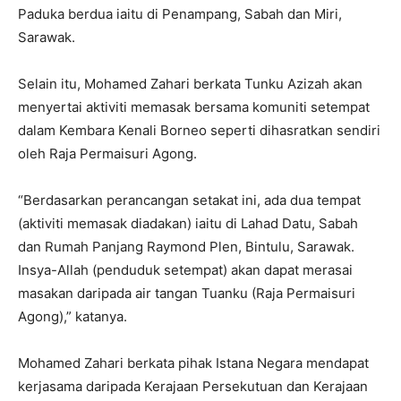
Paduka berdua iaitu di Penampang, Sabah dan Miri,
Sarawak.
Selain itu, Mohamed Zahari berkata Tunku Azizah akan
menyertai aktiviti memasak bersama komuniti setempat
dalam Kembara Kenali Borneo seperti dihasratkan sendiri
oleh Raja Permaisuri Agong.
“Berdasarkan perancangan setakat ini, ada dua tempat
(aktiviti memasak diadakan) iaitu di Lahad Datu, Sabah
dan Rumah Panjang Raymond Plen, Bintulu, Sarawak.
Insya-Allah (penduduk setempat) akan dapat merasai
masakan daripada air tangan Tuanku (Raja Permaisuri
Agong),” katanya.
Mohamed Zahari berkata pihak Istana Negara mendapat
kerjasama daripada Kerajaan Persekutuan dan Kerajaan