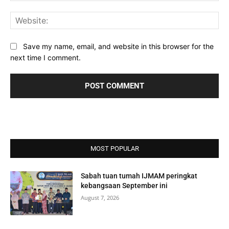
Web
Save my name, email, and website in this browser for the
next time I comment.
MOST POPULAR
Sabah tuan tumah IJMAM peringkat
kebangsaan September ini
August 7, 2026