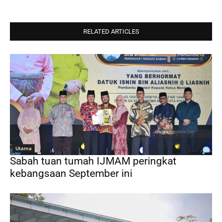
RELATED ARTICLES
Utama
Sabah tuan tumah IJMAM peringkat
kebangsaan September ini