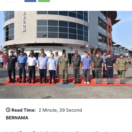
Read Time:
2 Minute, 39 Second
BERNAMA