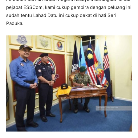
pejabat ESSCom, kami cukup gembira dengan peluang ini
sudah tentu Lahad Datu ini cukup dekat di hati Seri
Paduka.