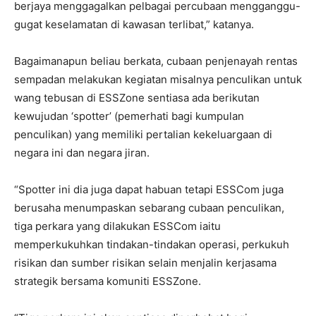
berjaya menggagalkan pelbagai percubaan mengganggu-
gugat keselamatan di kawasan terlibat,” katanya.
Bagaimanapun beliau berkata, cubaan penjenayah rentas
sempadan melakukan kegiatan misalnya penculikan untuk
wang tebusan di ESSZone sentiasa ada berikutan
kewujudan ‘spotter’ (pemerhati bagi kumpulan
penculikan) yang memiliki pertalian kekeluargaan di
negara ini dan negara jiran.
“Spotter ini dia juga dapat habuan tetapi ESSCom juga
berusaha menumpaskan sebarang cubaan penculikan,
tiga perkara yang dilakukan ESSCom iaitu
memperkukuhkan tindakan-tindakan operasi, perkukuh
risikan dan sumber risikan selain menjalin kerjasama
strategik bersama komuniti ESSZone.