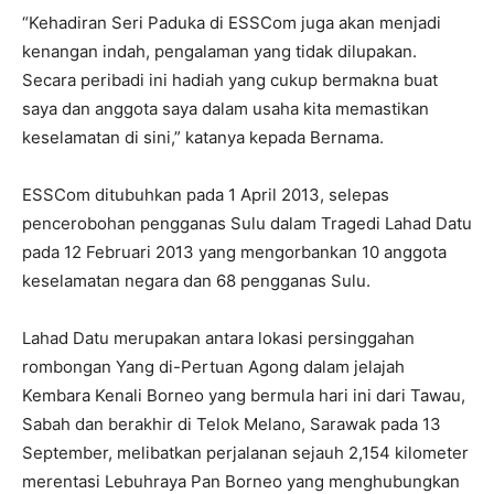
“Kehadiran Seri Paduka di ESSCom juga akan menjadi
kenangan indah, pengalaman yang tidak dilupakan.
Secara peribadi ini hadiah yang cukup bermakna buat
saya dan anggota saya dalam usaha kita memastikan
keselamatan di sini,” katanya kepada Bernama.
ESSCom ditubuhkan pada 1 April 2013, selepas
pencerobohan pengganas Sulu dalam Tragedi Lahad Datu
pada 12 Februari 2013 yang mengorbankan 10 anggota
keselamatan negara dan 68 pengganas Sulu.
Lahad Datu merupakan antara lokasi persinggahan
rombongan Yang di-Pertuan Agong dalam jelajah
Kembara Kenali Borneo yang bermula hari ini dari Tawau,
Sabah dan berakhir di Telok Melano, Sarawak pada 13
September, melibatkan perjalanan sejauh 2,154 kilometer
merentasi Lebuhraya Pan Borneo yang menghubungkan