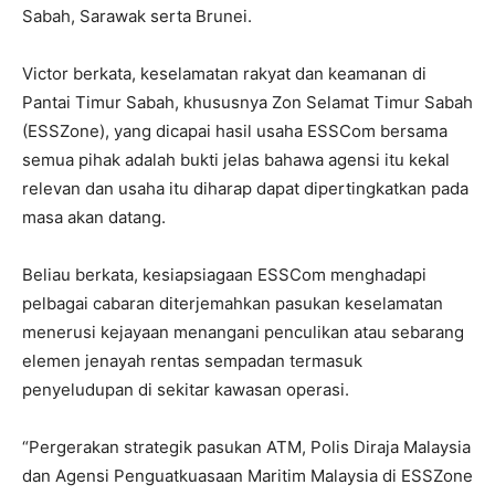
Sabah, Sarawak serta Brunei.
Victor berkata, keselamatan rakyat dan keamanan di
Pantai Timur Sabah, khususnya Zon Selamat Timur Sabah
(ESSZone), yang dicapai hasil usaha ESSCom bersama
semua pihak adalah bukti jelas bahawa agensi itu kekal
relevan dan usaha itu diharap dapat dipertingkatkan pada
masa akan datang.
Beliau berkata, kesiapsiagaan ESSCom menghadapi
pelbagai cabaran diterjemahkan pasukan keselamatan
menerusi kejayaan menangani penculikan atau sebarang
elemen jenayah rentas sempadan termasuk
penyeludupan di sekitar kawasan operasi.
“Pergerakan strategik pasukan ATM, Polis Diraja Malaysia
dan Agensi Penguatkuasaan Maritim Malaysia di ESSZone