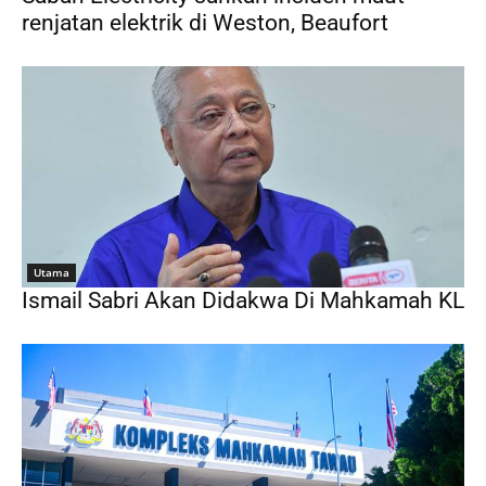
renjatan elektrik di Weston, Beaufort
Utama
Ismail Sabri Akan Didakwa Di Mahkamah KL