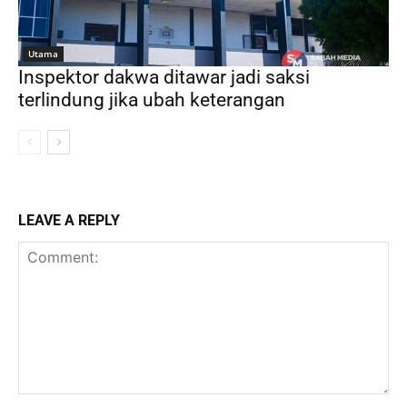
Utama
Inspektor dakwa ditawar jadi saksi
terlindung jika ubah keterangan
LEAVE A REPLY
Comment: