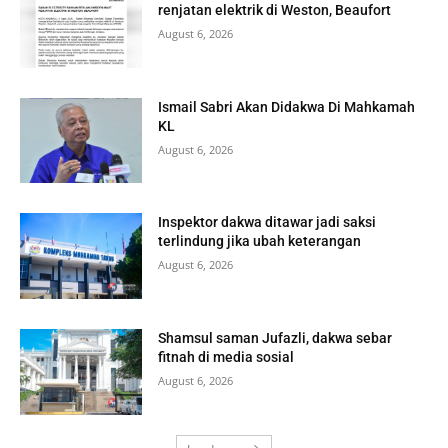
renjatan elektrik di Weston, Beaufort
August 6, 2026
Ismail Sabri Akan Didakwa Di Mahkamah
KL
August 6, 2026
Inspektor dakwa ditawar jadi saksi
terlindung jika ubah keterangan
August 6, 2026
Shamsul saman Jufazli, dakwa sebar
fitnah di media sosial
August 6, 2026