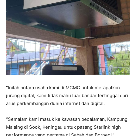
“Inilah antara usaha kami di MCMC untuk merapatkan
jurang digital, kami tidak mahu luar bandar tertinggal dari
arus perkembangan dunia internet dan digital.
“Semalam kami masuk ke kawasan pedalaman, Kampung
Malaing di Sook, Keningau untuk pasang Starlink high
performance yang pertama di Sabah dan Borneo!,”