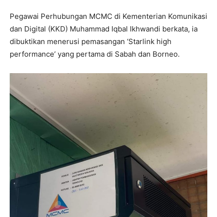
Pegawai Perhubungan MCMC di Kementerian Komunikasi
dan Digital (KKD) Muhammad Iqbal Ikhwandi berkata, ia
dibuktikan menerusi pemasangan ‘Starlink high
performance’ yang pertama di Sabah dan Borneo.