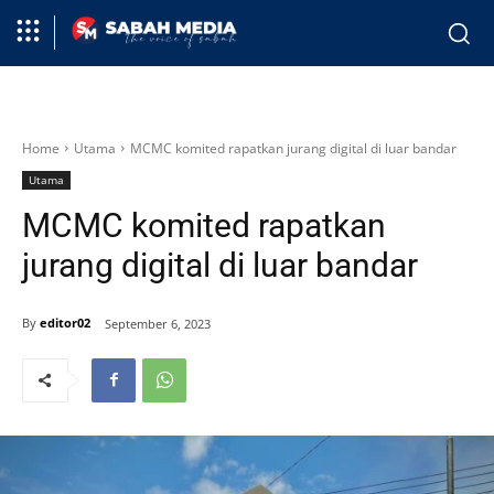
Home
Utama
MCMC komited rapatkan jurang digital di luar bandar
Utama
MCMC komited rapatkan
jurang digital di luar bandar
By
editor02
September 6, 2023