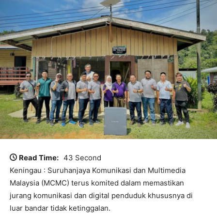
Read Time:
43 Second
Keningau : Suruhanjaya Komunikasi dan Multimedia
Malaysia (MCMC) terus komited dalam memastikan
jurang komunikasi dan digital penduduk khususnya di
luar bandar tidak ketinggalan.