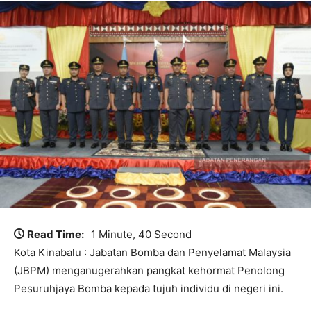
Read Time:
1 Minute, 40 Second
Kota Kinabalu : Jabatan Bomba dan Penyelamat Malaysia
(JBPM) menganugerahkan pangkat kehormat Penolong
Pesuruhjaya Bomba kepada tujuh individu di negeri ini.