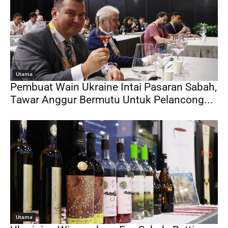
Utama
Pembuat Wain Ukraine Intai Pasaran Sabah,
Tawar Anggur Bermutu Untuk Pelancong...
Utama