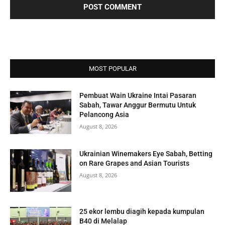
MOST POPULAR
Pembuat Wain Ukraine Intai Pasaran
Sabah, Tawar Anggur Bermutu Untuk
Pelancong Asia
August 8, 2026
Ukrainian Winemakers Eye Sabah, Betting
on Rare Grapes and Asian Tourists
August 8, 2026
25 ekor lembu diagih kepada kumpulan
B40 di Melalap