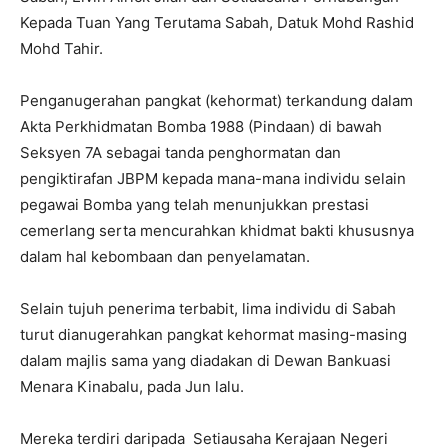
Kepada Tuan Yang Terutama Sabah, Datuk Mohd Rashid
Mohd Tahir.
Penganugerahan pangkat (kehormat) terkandung dalam
Akta Perkhidmatan Bomba 1988 (Pindaan) di bawah
Seksyen 7A sebagai tanda penghormatan dan
pengiktirafan JBPM kepada mana-mana individu selain
pegawai Bomba yang telah menunjukkan prestasi
cemerlang serta mencurahkan khidmat bakti khususnya
dalam hal kebombaan dan penyelamatan.
Selain tujuh penerima terbabit, lima individu di Sabah
turut dianugerahkan pangkat kehormat masing-masing
dalam majlis sama yang diadakan di Dewan Bankuasi
Menara Kinabalu, pada Jun lalu.
Mereka terdiri daripada Setiausaha Kerajaan Negeri