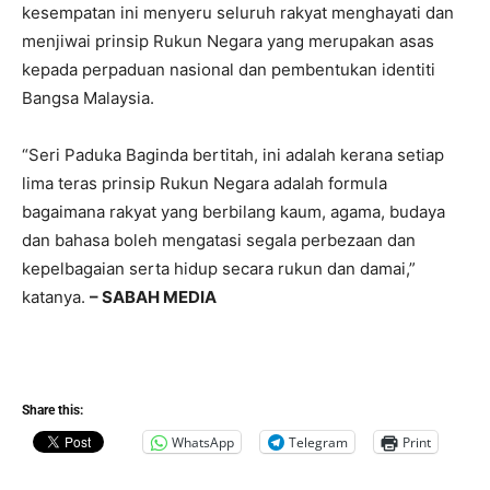
kesempatan ini menyeru seluruh rakyat menghayati dan
menjiwai prinsip Rukun Negara yang merupakan asas
kepada perpaduan nasional dan pembentukan identiti
Bangsa Malaysia.
“Seri Paduka Baginda bertitah, ini adalah kerana setiap
lima teras prinsip Rukun Negara adalah formula
bagaimana rakyat yang berbilang kaum, agama, budaya
dan bahasa boleh mengatasi segala perbezaan dan
kepelbagaian serta hidup secara rukun dan damai,”
katanya.
– SABAH MEDIA
Share this:
WhatsApp
Telegram
Print