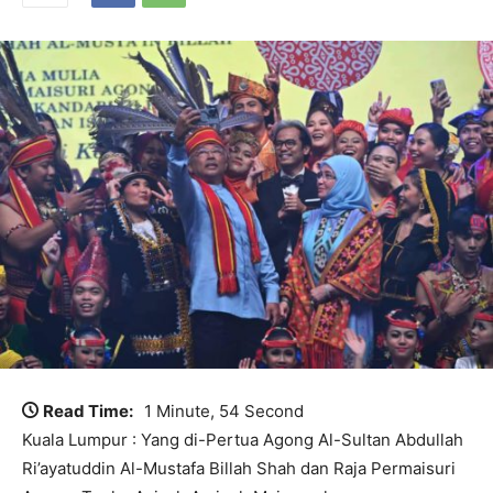
Read Time:
1 Minute, 54 Second
Kuala Lumpur : Yang di-Pertua Agong Al-Sultan Abdullah
Ri’ayatuddin Al-Mustafa Billah Shah dan Raja Permaisuri