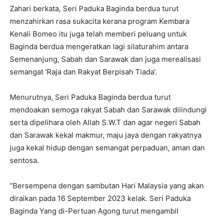
Zahari berkata, Seri Paduka Baginda berdua turut
menzahirkan rasa sukacita kerana program Kembara
Kenali Bomeo itu juga telah memberi peluang untuk
Baginda berdua mengeratkan lagi silaturahim antara
Semenanjung, Sabah dan Sarawak dan juga merealisasi
semangat ‘Raja dan Rakyat Berpisah Tiada’.
Menurutnya, Seri Paduka Baginda berdua turut
mendoakan semoga rakyat Sabah dan Sarawak dilindungi
serta dipelihara oleh Allah S.W.T dan agar negeri Sabah
dan Sarawak kekal makmur, maju jaya dengan rakyatnya
juga kekal hidup dengan semangat perpaduan, aman dan
sentosa.
“Bersempena dengan sambutan Hari Malaysia yang akan
diraikan pada 16 September 2023 kelak. Seri Paduka
Baginda Yang di-Pertuan Agong turut mengambil