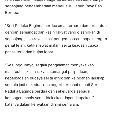
sepanjang pengembaraan menelusuri Lebuh Raya Pan
Borneo.
“Seri Paduka Baginda berdua amat terharu dan tersentuh
dengan semangat dan kasih rakyat yang dizahirkan di
sepanjang jalan raya lokasi pengembaraan tanpa mengira
penat lelah, ketika lewat malam serta keadaan cuaca
panas terik dan hujan lebat.
“Sesungguhnya, segala pengalaman menyaksikan
manifestasi kasih rakyat, semangat perpaduan,
kepelbagaian budaya serta etnik dan keindahan lanskap
semula jadi di kedua-dua negeri terpahat di hati Seri
Paduka Baginda berdua dan sekeluarga sebagai
kenangan manis yang tidak akan dapat dilupakan,”
katanya dalam kenyataan di sini semalam.