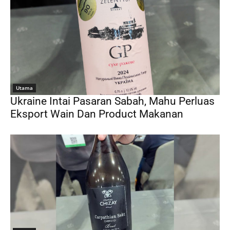
Utama
Ukraine Intai Pasaran Sabah, Mahu Perluas
Eksport Wain Dan Product Makanan