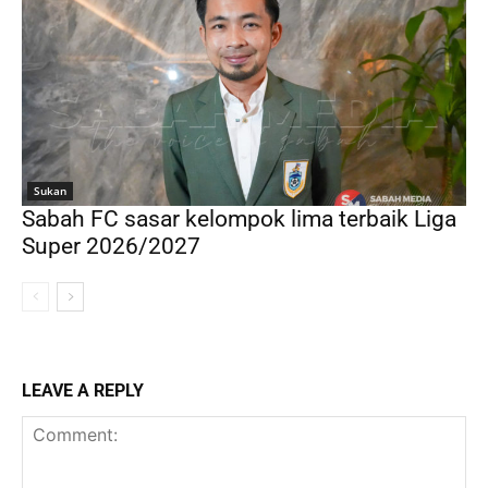
Sukan
Sabah FC sasar kelompok lima terbaik Liga
Super 2026/2027
LEAVE A REPLY