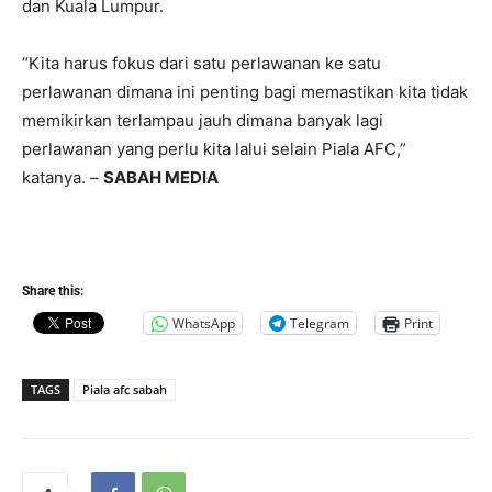
dan Kuala Lumpur.
“Kita harus fokus dari satu perlawanan ke satu
perlawanan dimana ini penting bagi memastikan kita tidak
memikirkan terlampau jauh dimana banyak lagi
perlawanan yang perlu kita lalui selain Piala AFC,”
katanya. –
SABAH MEDIA
Share this:
WhatsApp
Telegram
Print
TAGS
Piala afc sabah