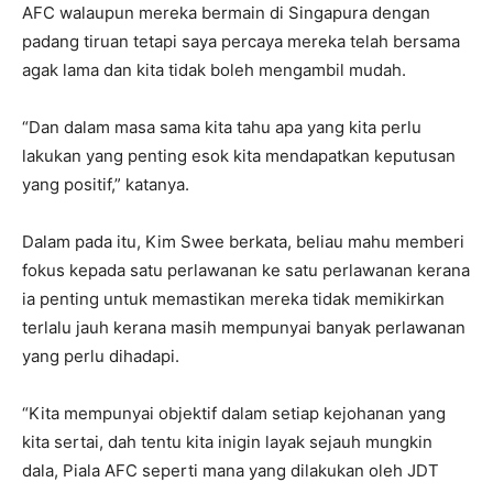
AFC walaupun mereka bermain di Singapura dengan
padang tiruan tetapi saya percaya mereka telah bersama
agak lama dan kita tidak boleh mengambil mudah.
“Dan dalam masa sama kita tahu apa yang kita perlu
lakukan yang penting esok kita mendapatkan keputusan
yang positif,” katanya.
Dalam pada itu, Kim Swee berkata, beliau mahu memberi
fokus kepada satu perlawanan ke satu perlawanan kerana
ia penting untuk memastikan mereka tidak memikirkan
terlalu jauh kerana masih mempunyai banyak perlawanan
yang perlu dihadapi.
“Kita mempunyai objektif dalam setiap kejohanan yang
kita sertai, dah tentu kita inigin layak sejauh mungkin
dala, Piala AFC seperti mana yang dilakukan oleh JDT