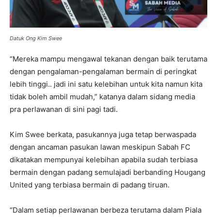
Datuk Ong Kim Swee
“Mereka mampu mengawal tekanan dengan baik terutama
dengan pengalaman-pengalaman bermain di peringkat
lebih tinggi.. jadi ini satu kelebihan untuk kita namun kita
tidak boleh ambil mudah,” katanya dalam sidang media
pra perlawanan di sini pagi tadi.
Kim Swee berkata, pasukannya juga tetap berwaspada
dengan ancaman pasukan lawan meskipun Sabah FC
dikatakan mempunyai kelebihan apabila sudah terbiasa
bermain dengan padang semulajadi berbanding Hougang
United yang terbiasa bermain di padang tiruan.
“Dalam setiap perlawanan berbeza terutama dalam Piala