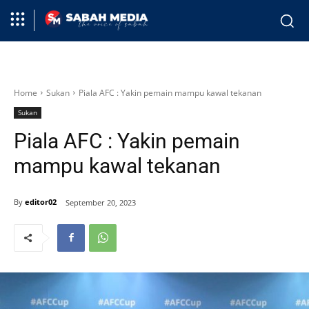
Home
Sukan
Piala AFC : Yakin pemain mampu kawal tekanan
Sukan
Piala AFC : Yakin pemain
mampu kawal tekanan
By
editor02
September 20, 2023