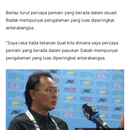
Beliau turut percaya pemain yang berada dalam skuad
Badak mempunyai pengalaman yang luas diperingkat
antarabangsa.
“Saya rasa tiada tekanan buat kita dimana saya percaya
pemain yang berada dalam pasukan Sabah mempunyai
pengalaman yang luas diperingkat antarabangsa.