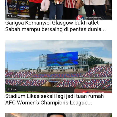
Sukan
Gangsa Komanwel Glasgow bukti atlet
Sabah mampu bersaing di pentas dunia...
Sukan
Stadium Likas sekali lagi jadi tuan rumah
AFC Women’s Champions League...