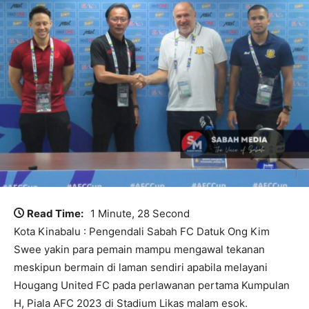
Read Time:
1 Minute, 28 Second
Kota Kinabalu : Pengendali Sabah FC Datuk Ong Kim
Swee yakin para pemain mampu mengawal tekanan
meskipun bermain di laman sendiri apabila melayani
Hougang United FC pada perlawanan pertama Kumpulan
H, Piala AFC 2023 di Stadium Likas malam esok.