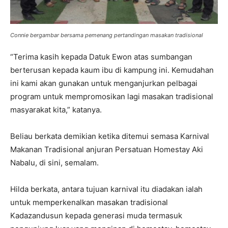
Connie bergambar bersama pemenang pertandingan masakan tradisional
“Terima kasih kepada Datuk Ewon atas sumbangan
berterusan kepada kaum ibu di kampung ini. Kemudahan
ini kami akan gunakan untuk menganjurkan pelbagai
program untuk mempromosikan lagi masakan tradisional
masyarakat kita,” katanya.
Beliau berkata demikian ketika ditemui semasa Karnival
Makanan Tradisional anjuran Persatuan Homestay Aki
Nabalu, di sini, semalam.
Hilda berkata, antara tujuan karnival itu diadakan ialah
untuk memperkenalkan masakan tradisional
Kadazandusun kepada generasi muda termasuk