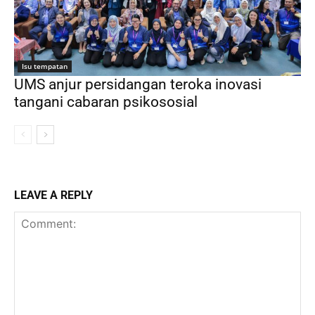
Isu tempatan
UMS anjur persidangan teroka inovasi
tangani cabaran psikososial
LEAVE A REPLY