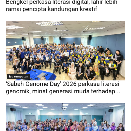
Bengkel perkasa literasi digital, lahir lebih
ramai pencipta kandungan kreatif
Isu tempatan
‘Sabah Genome Day’ 2026 perkasa literasi
genomik, minat generasi muda terhadap...