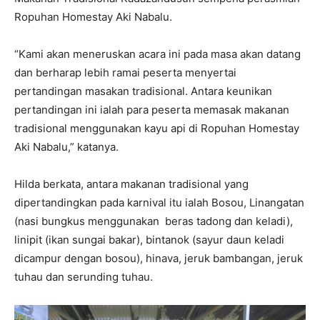
Ropuhan Homestay Aki Nabalu.
“Kami akan meneruskan acara ini pada masa akan datang
dan berharap lebih ramai peserta menyertai
pertandingan masakan tradisional. Antara keunikan
pertandingan ini ialah para peserta memasak makanan
tradisional menggunakan kayu api di Ropuhan Homestay
Aki Nabalu,” katanya.
Hilda berkata, antara makanan tradisional yang
dipertandingkan pada karnival itu ialah Bosou, Linangatan
(nasi bungkus menggunakan beras tadong dan keladi),
linipit (ikan sungai bakar), bintanok (sayur daun keladi
dicampur dengan bosou), hinava, jeruk bambangan, jeruk
tuhau dan serunding tuhau.