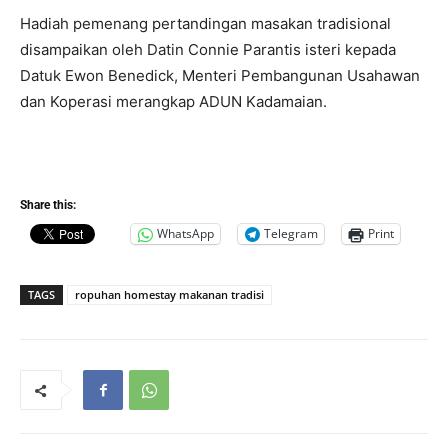
Hadiah pemenang pertandingan masakan tradisional
disampaikan oleh Datin Connie Parantis isteri kepada
Datuk Ewon Benedick, Menteri Pembangunan Usahawan
dan Koperasi merangkap ADUN Kadamaian.
Share this:
WhatsApp
Telegram
Print
TAGS
ropuhan homestay makanan tradisi