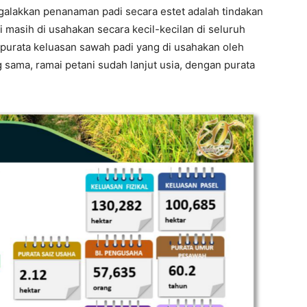
lakkan penanaman padi secara estet adalah tindakan
asih di usahakan secara kecil-kecilan di seluruh
purata keluasan sawah padi yang di usahakan oleh
 sama, ramai petani sudah lanjut usia, dengan purata