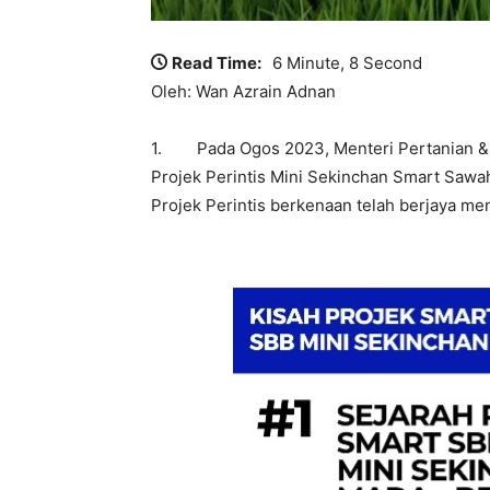
Read Time:
6 Minute, 8 Second
Oleh: Wan Azrain Adnan
1. Pada Ogos 2023, Menteri Pertanian &
Projek Perintis Mini Sekinchan Smart Sawah
Projek Perintis berkenaan telah berjaya men