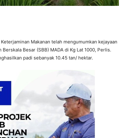
 Keterjaminan Makanan telah mengumumkan kejayaan
 Berskala Besar (SBB) MADA di Kg Lat 1000, Perlis.
ghasilkan padi sebanyak 10.45 tan/ hektar.