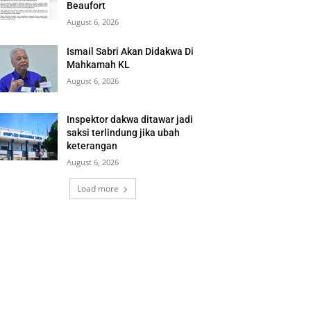
Beaufort
August 6, 2026
Ismail Sabri Akan Didakwa Di
Mahkamah KL
August 6, 2026
Inspektor dakwa ditawar jadi
saksi terlindung jika ubah
keterangan
August 6, 2026
Load more