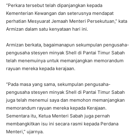
“Perkara tersebut telah dipanjangkan kepada
Kementerian Kewangan dan seterusnya mendapat
perhatian Mesyuarat Jemaah Menteri Persekutuan,” kata
Armizan dalam satu kenyataan hari ini.
Armizan berkata, bagaimanapun sekumpulan pengusaha-
pengusaha stesyen minyak Shell di Pantai Timur Sabah
telah menemuinya untuk memanjangkan memorandum
rayuan mereka kepada kerajaan.
“Pada masa yang sama, sekumpulan pengusaha-
pengusaha stesyen minyak Shell di Pantai Timur Sabah
juga telah menemui saya dan memohon memanjangkan
memorandum rayuan mereka kepada Kerajaan.
Sementara itu, Ketua Menteri Sabah juga pernah
membangkitkan isu ini secara rasmi kepada Perdana
Menteri,” ujarnya.