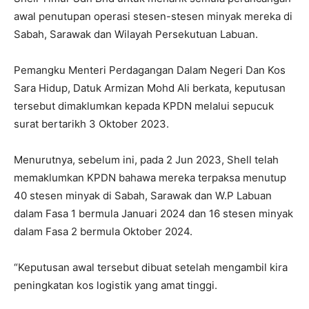
awal penutupan operasi stesen-stesen minyak mereka di
Sabah, Sarawak dan Wilayah Persekutuan Labuan.
Pemangku Menteri Perdagangan Dalam Negeri Dan Kos
Sara Hidup, Datuk Armizan Mohd Ali berkata, keputusan
tersebut dimaklumkan kepada KPDN melalui sepucuk
surat bertarikh 3 Oktober 2023.
Menurutnya, sebelum ini, pada 2 Jun 2023, Shell telah
memaklumkan KPDN bahawa mereka terpaksa menutup
40 stesen minyak di Sabah, Sarawak dan W.P Labuan
dalam Fasa 1 bermula Januari 2024 dan 16 stesen minyak
dalam Fasa 2 bermula Oktober 2024.
“Keputusan awal tersebut dibuat setelah mengambil kira
peningkatan kos logistik yang amat tinggi.