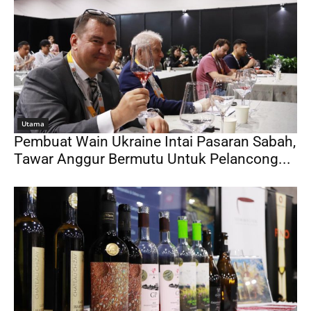
Utama
Pembuat Wain Ukraine Intai Pasaran Sabah,
Tawar Anggur Bermutu Untuk Pelancong...