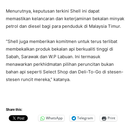
Menurutnya, keputusan terkini Shell ini dapat
memastikan kelancaran dan keterjaminan bekalan minyak
petrol dan diesel bagi para penduduk di Malaysia Timur.
“Shell juga memberikan komitmen untuk terus terlibat
membekalkan produk bekalan api berkualiti tinggi di
Sabah, Sarawak dan W.P Labuan. Ini termasuk
menawarkan perkhidmatan pilihan peruncitan bukan
bahan api seperti Select Shop dan Deli-To-Go di stesen-
stesen runcit mereka,” katanya.
Share this:
WhatsApp
Telegram
Print