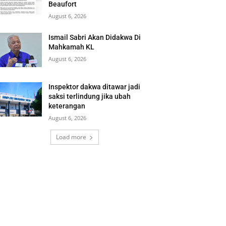
Beaufort
August 6, 2026
Ismail Sabri Akan Didakwa Di
Mahkamah KL
August 6, 2026
Inspektor dakwa ditawar jadi
saksi terlindung jika ubah
keterangan
August 6, 2026
Load more