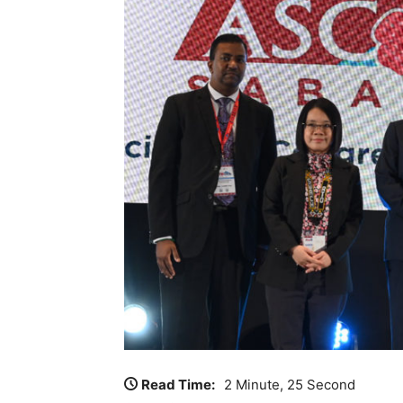
Read Time:
2 Minute, 25 Second