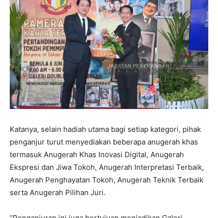
Katanya, selain hadiah utama bagi setiap kategori, pihak
penganjur turut menyediakan beberapa anugerah khas
termasuk Anugerah Khas Inovasi Digital, Anugerah
Ekspresi dan Jiwa Tokoh, Anugerah Interpretasi Terbaik,
Anugerah Penghayatan Tokoh, Anugerah Teknik Terbaik
serta Anugerah Pilihan Juri.
“Penganjuran ini juga bertujuan menjadikan Galeri