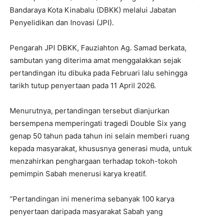
Bandaraya Kota Kinabalu (DBKK) melalui Jabatan
Penyelidikan dan Inovasi (JPI).
Pengarah JPI DBKK, Fauziahton Ag. Samad berkata,
sambutan yang diterima amat menggalakkan sejak
pertandingan itu dibuka pada Februari lalu sehingga
tarikh tutup penyertaan pada 11 April 2026.
Menurutnya, pertandingan tersebut dianjurkan
bersempena memperingati tragedi Double Six yang
genap 50 tahun pada tahun ini selain memberi ruang
kepada masyarakat, khususnya generasi muda, untuk
menzahirkan penghargaan terhadap tokoh-tokoh
pemimpin Sabah menerusi karya kreatif.
“Pertandingan ini menerima sebanyak 100 karya
penyertaan daripada masyarakat Sabah yang