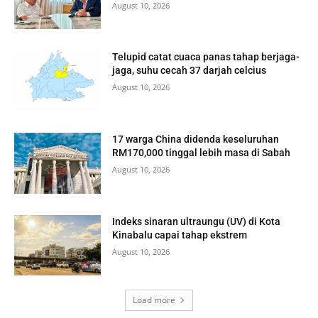
August 10, 2026
Telupid catat cuaca panas tahap berjaga-
jaga, suhu cecah 37 darjah celcius
August 10, 2026
17 warga China didenda keseluruhan
RM170,000 tinggal lebih masa di Sabah
August 10, 2026
Indeks sinaran ultraungu (UV) di Kota
Kinabalu capai tahap ekstrem
August 10, 2026
Load more