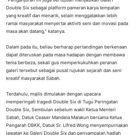
Double Six sebagai platform pameran karya tempatan
yang kreatif dan menarik, selain menggalakkan lebih
ramai masyarakat menyertai aktiviti seni dan inovasi pada
masa akan datang,” katanya.
Dalam pada itu, beliau berharap pertandingan berkenaan
dapat diteruskan pada masa hadapan dengan membawa
tema berbeza, sekali gus memperkukuhkan peranan
galeri tersebut sebagai pusat rujukan sejarah dan seni
kreatif masyarakat Sabah.
Terdahulu, majlis dimulakan dengan upacara
memperingati tragedi Double Six di Tugu Peringatan
Double Six, Sembulan sebelum wakil Ketua Menteri
Sabah, Datuk Ceaser Mandela Malakun bersama Ketua
Pengarah DBKK, Datuk Sr. Lifred Wong menyempurnakan
lawatan ke Galeri Double Six dan penyampaian hadiah