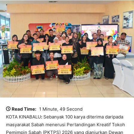
Read Time:
1 Minute, 49 Second
KOTA KINABALU
:
Sebanyak 100 karya diterima daripada
masyarakat Sabah menerusi Pertandingan Kreatif Tokoh
Pemimpin Sabah (PKTPS) 2026 yang dianjurkan Dewan