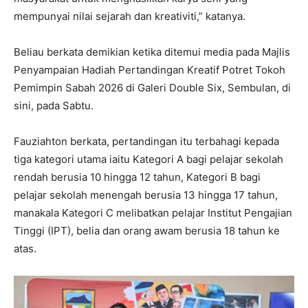
mempunyai nilai sejarah dan kreativiti,” katanya.
Beliau berkata demikian ketika ditemui media pada Majlis
Penyampaian Hadiah Pertandingan Kreatif Potret Tokoh
Pemimpin Sabah 2026 di Galeri Double Six, Sembulan, di
sini, pada Sabtu.
Fauziahton berkata, pertandingan itu terbahagi kepada
tiga kategori utama iaitu Kategori A bagi pelajar sekolah
rendah berusia 10 hingga 12 tahun, Kategori B bagi
pelajar sekolah menengah berusia 13 hingga 17 tahun,
manakala Kategori C melibatkan pelajar Institut Pengajian
Tinggi (IPT), belia dan orang awam berusia 18 tahun ke
atas.