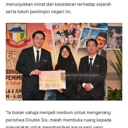
menunjukkan minat dan kesedaran terhadap sejarah
serta tokoh pemimpin negeri ini.
“Ia bukan sahaja menjadi medium untuk mengenang
peristiwa Double Six, malah membuka ruang kepada
masyarakat untuk menghasilkan karya seni yang