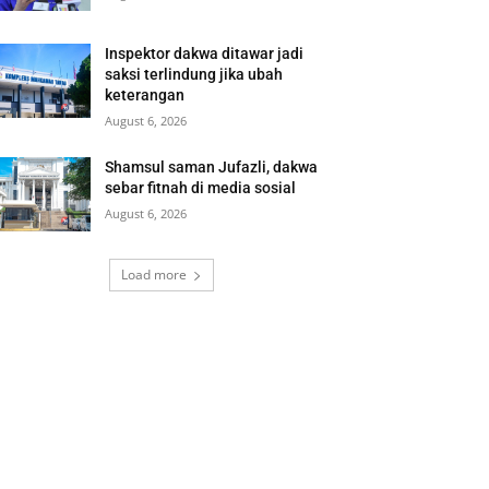
Inspektor dakwa ditawar jadi
saksi terlindung jika ubah
keterangan
August 6, 2026
Shamsul saman Jufazli, dakwa
sebar fitnah di media sosial
August 6, 2026
Load more