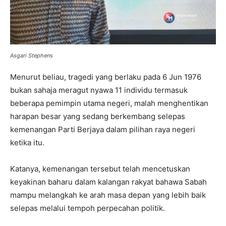
Asgari Stephens
Menurut beliau, tragedi yang berlaku pada 6 Jun 1976
bukan sahaja meragut nyawa 11 individu termasuk
beberapa pemimpin utama negeri, malah menghentikan
harapan besar yang sedang berkembang selepas
kemenangan Parti Berjaya dalam pilihan raya negeri
ketika itu.
Katanya, kemenangan tersebut telah mencetuskan
keyakinan baharu dalam kalangan rakyat bahawa Sabah
mampu melangkah ke arah masa depan yang lebih baik
selepas melalui tempoh perpecahan politik.