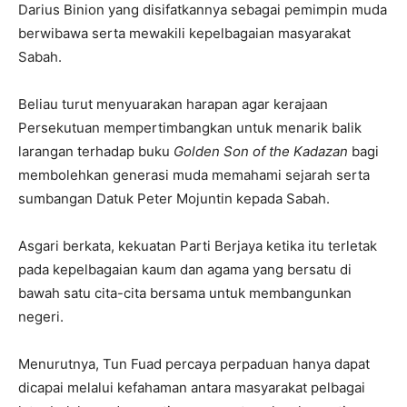
Darius Binion yang disifatkannya sebagai pemimpin muda
berwibawa serta mewakili kepelbagaian masyarakat
Sabah.
Beliau turut menyuarakan harapan agar kerajaan
Persekutuan mempertimbangkan untuk menarik balik
larangan terhadap buku
Golden Son of the Kadazan
bagi
membolehkan generasi muda memahami sejarah serta
sumbangan Datuk Peter Mojuntin kepada Sabah.
Asgari berkata, kekuatan Parti Berjaya ketika itu terletak
pada kepelbagaian kaum dan agama yang bersatu di
bawah satu cita-cita bersama untuk membangunkan
negeri.
Menurutnya, Tun Fuad percaya perpaduan hanya dapat
dicapai melalui kefahaman antara masyarakat pelbagai