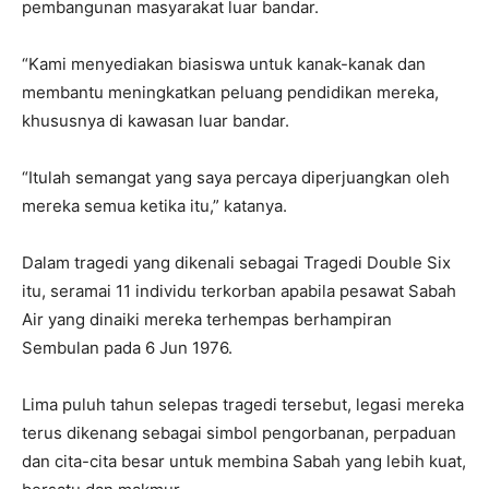
pembangunan masyarakat luar bandar.
“Kami menyediakan biasiswa untuk kanak-kanak dan
membantu meningkatkan peluang pendidikan mereka,
khususnya di kawasan luar bandar.
“Itulah semangat yang saya percaya diperjuangkan oleh
mereka semua ketika itu,” katanya.
Dalam tragedi yang dikenali sebagai Tragedi Double Six
itu, seramai 11 individu terkorban apabila pesawat Sabah
Air yang dinaiki mereka terhempas berhampiran
Sembulan pada 6 Jun 1976.
Lima puluh tahun selepas tragedi tersebut, legasi mereka
terus dikenang sebagai simbol pengorbanan, perpaduan
dan cita-cita besar untuk membina Sabah yang lebih kuat,