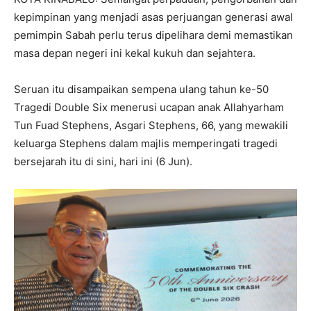
kepimpinan yang menjadi asas perjuangan generasi awal
pemimpin Sabah perlu terus dipelihara demi memastikan
masa depan negeri ini kekal kukuh dan sejahtera.
Seruan itu disampaikan sempena ulang tahun ke-50
Tragedi Double Six menerusi ucapan anak Allahyarham
Tun Fuad Stephens, Asgari Stephens, 66, yang mewakili
keluarga Stephens dalam majlis memperingati tragedi
bersejarah itu di sini, hari ini (6 Jun).