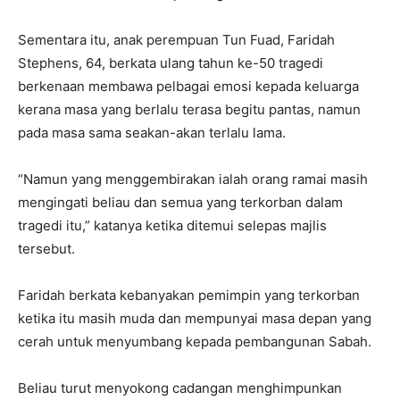
Sementara itu, anak perempuan Tun Fuad, Faridah
Stephens, 64, berkata ulang tahun ke-50 tragedi
berkenaan membawa pelbagai emosi kepada keluarga
kerana masa yang berlalu terasa begitu pantas, namun
pada masa sama seakan-akan terlalu lama.
“Namun yang menggembirakan ialah orang ramai masih
mengingati beliau dan semua yang terkorban dalam
tragedi itu,” katanya ketika ditemui selepas majlis
tersebut.
Faridah berkata kebanyakan pemimpin yang terkorban
ketika itu masih muda dan mempunyai masa depan yang
cerah untuk menyumbang kepada pembangunan Sabah.
Beliau turut menyokong cadangan menghimpunkan