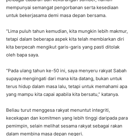
mempunyai semangat pengorbanan serta kesediaan
untuk bekerjasama demi masa depan bersama.
“Lima puluh tahun kemudian, kita mungkin lebih makmur,
tetapi dalam beberapa aspek kita telah membiarkan diri
kita berpecah mengikut garis-garis yang pasti ditolak
oleh bapa saya.
“Pada ulang tahun ke-50 ini, saya menyeru rakyat Sabah
supaya mengingati dari mana kita datang, bukan untuk
terus hidup dalam masa lalu, tetapi untuk memahami apa
yang mampu kita capai apabila kita bersatu,” katanya.
Beliau turut menggesa rakyat menuntut integriti,
kecekapan dan komitmen yang lebih tinggi daripada para
pemimpin, selain melihat sesama rakyat sebagai rakan
dalam membina masa depan negeri.