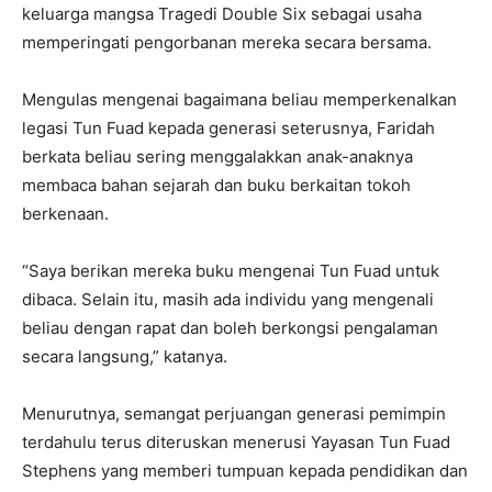
keluarga mangsa Tragedi Double Six sebagai usaha
memperingati pengorbanan mereka secara bersama.
Mengulas mengenai bagaimana beliau memperkenalkan
legasi Tun Fuad kepada generasi seterusnya, Faridah
berkata beliau sering menggalakkan anak-anaknya
membaca bahan sejarah dan buku berkaitan tokoh
berkenaan.
“Saya berikan mereka buku mengenai Tun Fuad untuk
dibaca. Selain itu, masih ada individu yang mengenali
beliau dengan rapat dan boleh berkongsi pengalaman
secara langsung,” katanya.
Menurutnya, semangat perjuangan generasi pemimpin
terdahulu terus diteruskan menerusi Yayasan Tun Fuad
Stephens yang memberi tumpuan kepada pendidikan dan