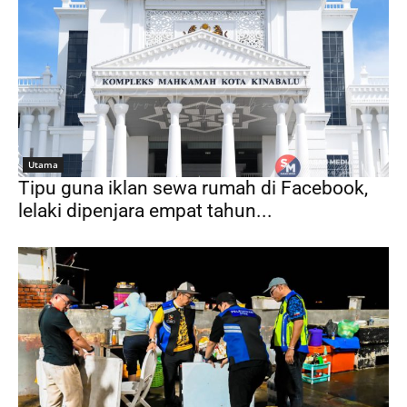
Utama
Tipu guna iklan sewa rumah di Facebook,
lelaki dipenjara empat tahun...