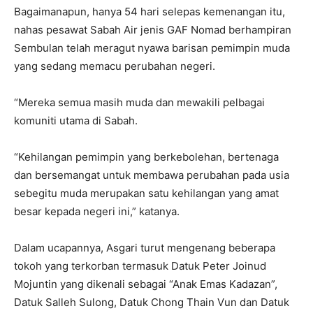
Bagaimanapun, hanya 54 hari selepas kemenangan itu,
nahas pesawat Sabah Air jenis GAF Nomad berhampiran
Sembulan telah meragut nyawa barisan pemimpin muda
yang sedang memacu perubahan negeri.
“Mereka semua masih muda dan mewakili pelbagai
komuniti utama di Sabah.
“Kehilangan pemimpin yang berkebolehan, bertenaga
dan bersemangat untuk membawa perubahan pada usia
sebegitu muda merupakan satu kehilangan yang amat
besar kepada negeri ini,” katanya.
Dalam ucapannya, Asgari turut mengenang beberapa
tokoh yang terkorban termasuk Datuk Peter Joinud
Mojuntin yang dikenali sebagai “Anak Emas Kadazan”,
Datuk Salleh Sulong, Datuk Chong Thain Vun dan Datuk