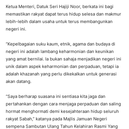
Ketua Menteri, Datuk Seri Hajiji Noor, berkata ini bagi
memastikan rakyat dapat terus hidup selesa dan makmur
lebih-lebih dalam usaha untuk terus membangunkan
negeri ini.
“Kepelbagaian suku kaum, etnik, agama dan budaya di
negeri ini adalah lambang keharmonian dan keunikan
yang amat bernilai. Ia bukan sahaja menjadikan negeri ini
unik dalam aspek keharmonian dan perpaduan, tetapi ia
adalah khazanah yang perlu dikekalkan untuk generasi
akan datang.
“Saya berharap suasana ini sentiasa kita jaga dan
pertahankan dengan cara menjaga perpaduan dan saling
hormat menghormati demi kesejahteraan hidup seluruh
rakyat Sabah,” katanya pada Majlis Jamuan Negeri
sempena Sambutan Ulang Tahun Kelahiran Rasmi Yang