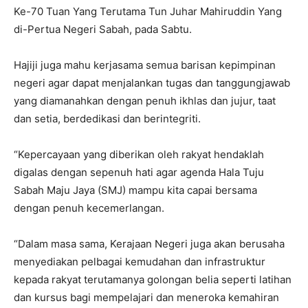
Ke-70 Tuan Yang Terutama Tun Juhar Mahiruddin Yang
di-Pertua Negeri Sabah, pada Sabtu.
Hajiji juga mahu kerjasama semua barisan kepimpinan
negeri agar dapat menjalankan tugas dan tanggungjawab
yang diamanahkan dengan penuh ikhlas dan jujur, taat
dan setia, berdedikasi dan berintegriti.
“Kepercayaan yang diberikan oleh rakyat hendaklah
digalas dengan sepenuh hati agar agenda Hala Tuju
Sabah Maju Jaya (SMJ) mampu kita capai bersama
dengan penuh kecemerlangan.
“Dalam masa sama, Kerajaan Negeri juga akan berusaha
menyediakan pelbagai kemudahan dan infrastruktur
kepada rakyat terutamanya golongan belia seperti latihan
dan kursus bagi mempelajari dan meneroka kemahiran