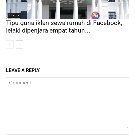
Utama
Tipu guna iklan sewa rumah di Facebook,
lelaki dipenjara empat tahun...
LEAVE A REPLY
Comment: