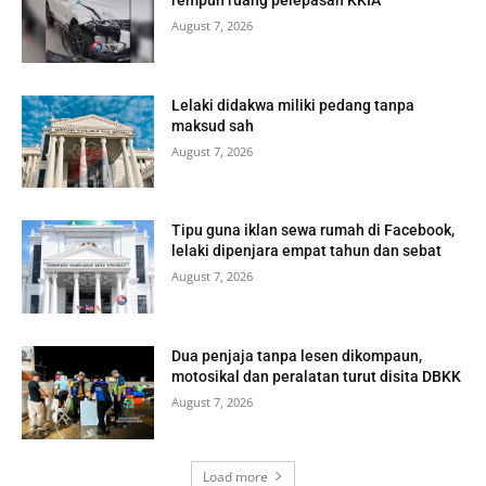
August 7, 2026
Lelaki didakwa miliki pedang tanpa
maksud sah
August 7, 2026
Tipu guna iklan sewa rumah di Facebook,
lelaki dipenjara empat tahun dan sebat
August 7, 2026
Dua penjaja tanpa lesen dikompaun,
motosikal dan peralatan turut disita DBKK
August 7, 2026
Load more