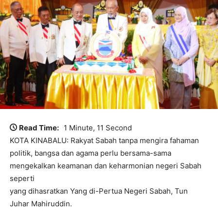
Read Time:
1 Minute, 11 Second
KOTA KINABALU: Rakyat Sabah tanpa mengira fahaman
politik, bangsa dan agama perlu bersama-sama
mengekalkan keamanan dan keharmonian negeri Sabah
seperti
yang dihasratkan Yang di-Pertua Negeri Sabah, Tun
Juhar Mahiruddin.