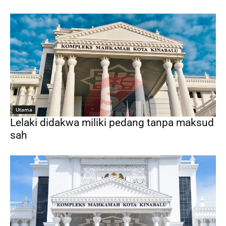
Utama
Lelaki didakwa miliki pedang tanpa maksud
sah