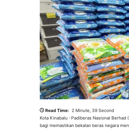
Read Time:
2 Minute, 39 Second
Kota Kinabalu : Padiberas Nasional Berhad
bagi memastikan bekalan beras negara menc