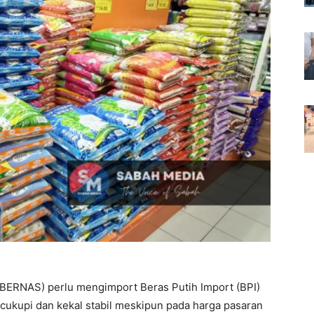
 (BERNAS) perlu mengimport Beras Putih Import (BPI)
ukupi dan kekal stabil meskipun pada harga pasaran