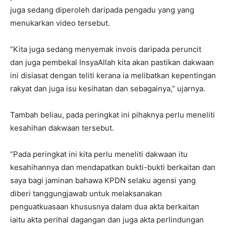
juga sedang diperoleh daripada pengadu yang yang
menukarkan video tersebut.
“Kita juga sedang menyemak invois daripada peruncit
dan juga pembekal InsyaAllah kita akan pastikan dakwaan
ini disiasat dengan teliti kerana ia melibatkan kepentingan
rakyat dan juga isu kesihatan dan sebagainya,” ujarnya.
Tambah beliau, pada peringkat ini pihaknya perlu meneliti
kesahihan dakwaan tersebut.
“Pada peringkat ini kita perlu meneliti dakwaan itu
kesahihannya dan mendapatkan bukti-bukti berkaitan dan
saya bagi jaminan bahawa KPDN selaku agensi yang
diberi tanggungjawab untuk melaksanakan
penguatkuasaan khususnya dalam dua akta berkaitan
iaitu akta perihal dagangan dan juga akta perlindungan