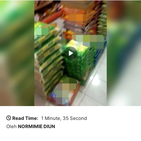
Read Time:
1 Minute, 35 Second
Oleh
NORMIMIE DIUN