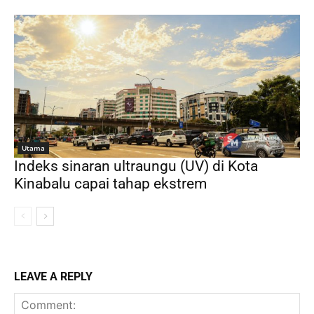
Utama
Indeks sinaran ultraungu (UV) di Kota
Kinabalu capai tahap ekstrem
LEAVE A REPLY