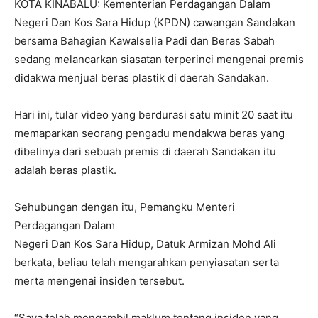
KOTA KINABALU: Kementerian Perdagangan Dalam
Negeri Dan Kos Sara Hidup (KPDN) cawangan Sandakan
bersama Bahagian Kawalselia Padi dan Beras Sabah
sedang melancarkan siasatan terperinci mengenai premis
didakwa menjual beras plastik di daerah Sandakan.
Hari ini, tular video yang berdurasi satu minit 20 saat itu
memaparkan seorang pengadu mendakwa beras yang
dibelinya dari sebuah premis di daerah Sandakan itu
adalah beras plastik.
Sehubungan dengan itu, Pemangku Menteri
Perdagangan Dalam
Negeri Dan Kos Sara Hidup, Datuk Armizan Mohd Ali
berkata, beliau telah mengarahkan penyiasatan serta
merta mengenai insiden tersebut.
“Saya telah mengambil maklum tentang insiden yang