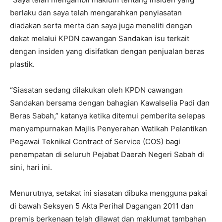
berlaku dan saya telah mengarahkan penyiasatan
diadakan serta merta dan saya juga meneliti dengan
dekat melalui KPDN cawangan Sandakan isu terkait
dengan insiden yang disifatkan dengan penjualan beras
plastik.
“Siasatan sedang dilakukan oleh KPDN cawangan
Sandakan bersama dengan bahagian Kawalselia Padi dan
Beras Sabah,” katanya ketika ditemui pemberita selepas
menyempurnakan Majlis Penyerahan Watikah Pelantikan
Pegawai Teknikal Contract of Service (COS) bagi
penempatan di seluruh Pejabat Daerah Negeri Sabah di
sini, hari ini.
Menurutnya, setakat ini siasatan dibuka mengguna pakai
di bawah Seksyen 5 Akta Perihal Dagangan 2011 dan
premis berkenaan telah dilawat dan maklumat tambahan